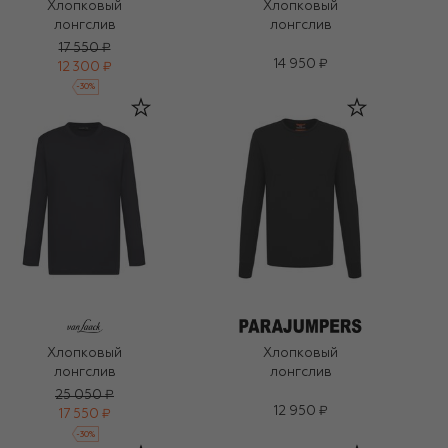
Хлопковый
Хлопковый
лонгслив
лонгслив
17 550 ₽
14 950 ₽
12 300 ₽
-
30
%
Хлопковый
Хлопковый
лонгслив
лонгслив
25 050 ₽
12 950 ₽
17 550 ₽
-
30
%