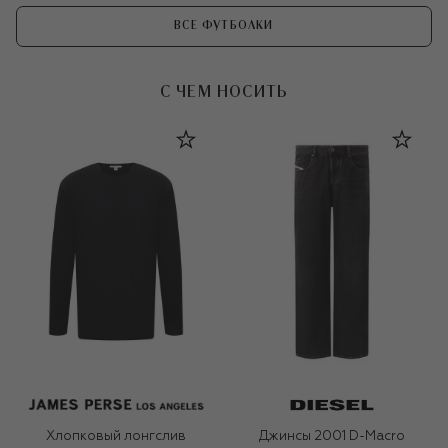
ВСЕ ФУТБОЛКИ
С ЧЕМ НОСИТЬ
Хлопковый лонгслив
Джинсы 2001 D-Macro