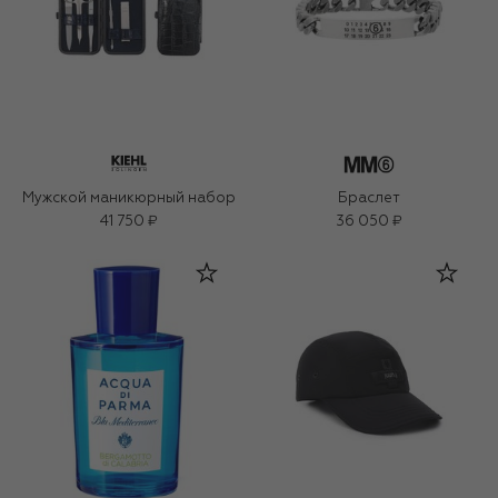
Мужской маникюрный набор
Браслет
41 750 ₽
36 050 ₽