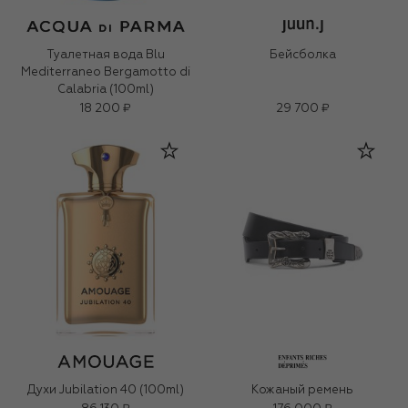
Туалетная вода Blu
Бейсболка
Mediterraneo Bergamotto di
Calabria (100ml)
18 200 ₽
29 700 ₽
Духи Jubilation 40 (100ml)
Кожаный ремень