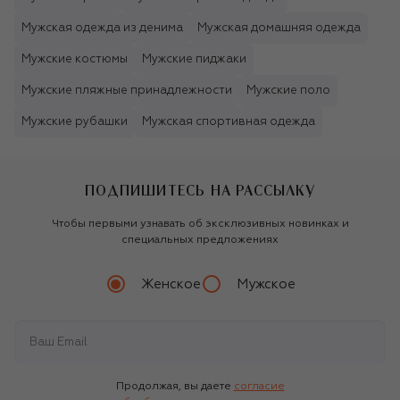
Мужская одежда из денима
Мужская домашняя одежда
Мужские костюмы
Мужские пиджаки
Мужские пляжные принадлежности
Мужские поло
Мужские рубашки
Мужская спортивная одежда
ПОДПИШИТЕСЬ НА РАССЫЛКУ
Чтобы первыми узнавать об эксклюзивных новинках и
специальных предложениях
Женское
Мужское
Продолжая, вы даете
согласие