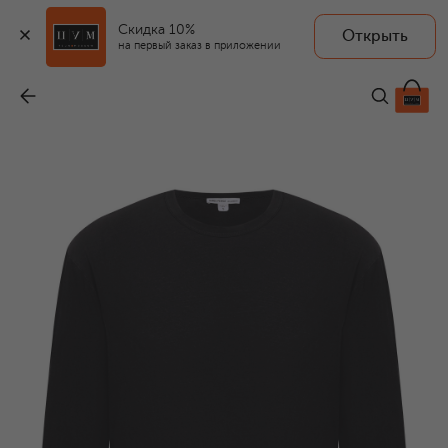
Скидка 10%
Открыть
на первый заказ в приложении
Хлопковый лонгслив
-
19 200 ₽