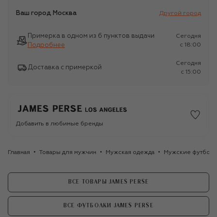
Ваш город
Москва
Другой город
Примерка в одном из 6 пунктов выдачи
Сегодня
Подробнее
c 18:00
Сегодня
Доставка с примеркой
c 15:00
Добавить в любимые бренды
Главная
Товары для мужчин
Мужская одежда
Мужские футбол
ВСЕ ТОВАРЫ JAMES PERSE
ВСЕ ФУТБОЛКИ JAMES PERSE