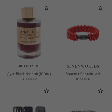
ARTEOLFATTO
Духи Black Hashish (100ml)
Браслет Captain Jack
28 000 ₽
18 900 ₽