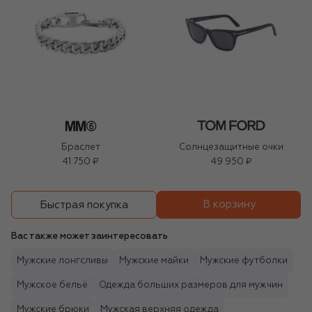
Браслет
Солнцезащитные очки
41 750 ₽
49 950 ₽
В корзину
Быстрая покупка
Вас также может заинтересовать
Мужские лонгсливы
Мужские майки
Мужские футболки
Мужское бельё
Одежда больших размеров для мужчин
Мужские брюки
Мужская верхняя одежда