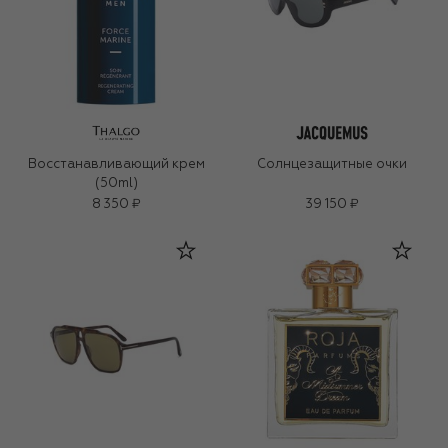
Восстанавливающий крем
Солнцезащитные очки
(50ml)
8 350 ₽
39 150 ₽