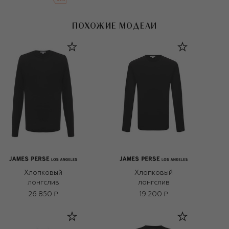
ПОХОЖИЕ МОДЕЛИ
Хлопковый
Хлопковый
лонгслив
лонгслив
26 850 ₽
19 200 ₽