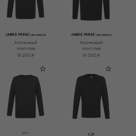
Хлопковый
Хлопковый
лонгслив
лонгслив
19 200 ₽
19 200 ₽