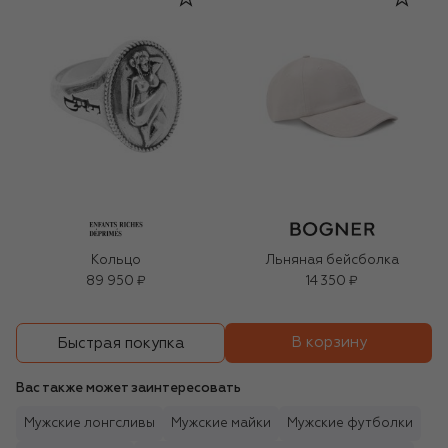
Кольцо
Льняная бейсболка
89 950 ₽
14 350 ₽
В корзину
Быстрая покупка
Вас также может заинтересовать
Мужские лонгсливы
Мужские майки
Мужские футболки