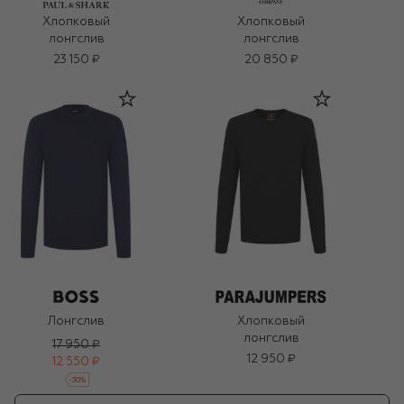
Хлопковый
Хлопковый
лонгслив
лонгслив
23 150 ₽
20 850 ₽
Лонгслив
Хлопковый
лонгслив
17 950 ₽
12 950 ₽
12 550 ₽
-
30
%