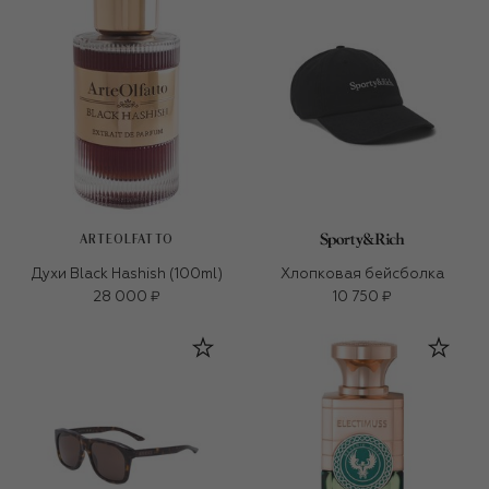
ARTEOLFATTO
Духи Black Hashish (100ml)
Хлопковая бейсболка
28 000 ₽
10 750 ₽