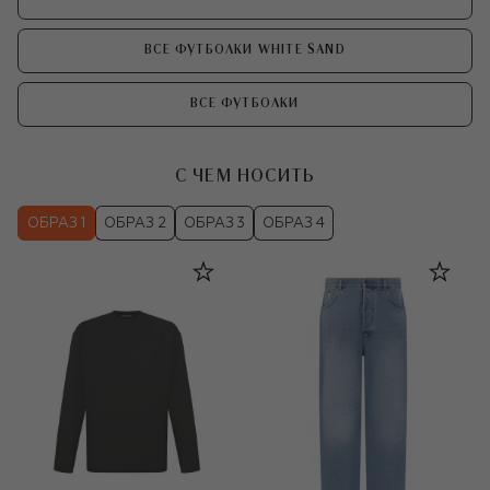
ВСЕ ФУТБОЛКИ WHITE SAND
ВСЕ ФУТБОЛКИ
С ЧЕМ НОСИТЬ
ОБРАЗ 1
ОБРАЗ 2
ОБРАЗ 3
ОБРАЗ 4