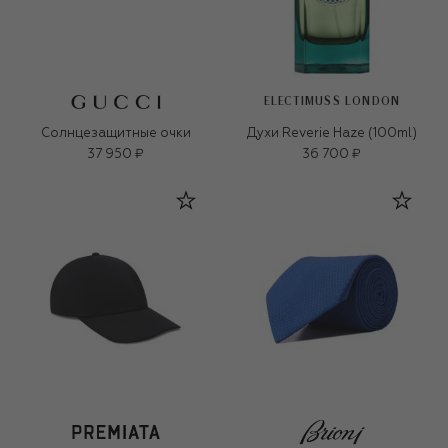
ELECTIMUSS LONDON
Солнцезащитные очки
Духи Reverie Haze (100ml)
37 950 ₽
36 700 ₽