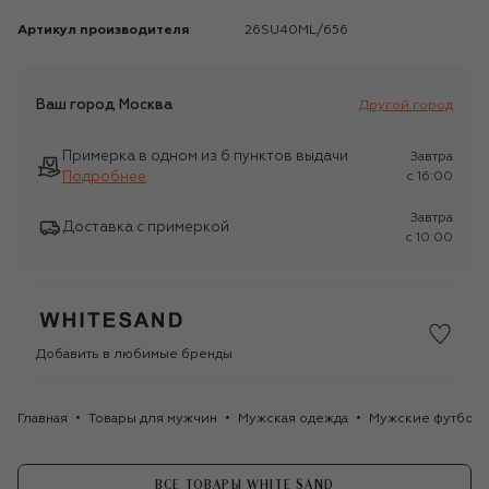
Артикул производителя
26SU40ML/656
Ваш город
Москва
Другой город
Примерка в одном из 6 пунктов выдачи
Завтра
Подробнее
c 16:00
Завтра
Доставка с примеркой
c 10:00
Добавить в любимые бренды
Главная
Товары для мужчин
Мужская одежда
Мужские футбол
ВСЕ ТОВАРЫ WHITE SAND