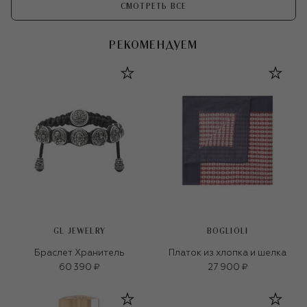
СМОТРЕТЬ ВСЕ
РЕКОМЕНДУЕМ
GL JEWELRY
BOGLIOLI
Браслет Хранитель
Платок из хлопка и шелка
60 390 ₽
27 900 ₽