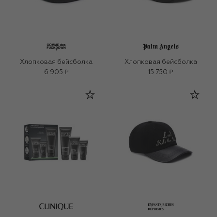
Хлопковая бейсболка
Хлопковая бейсболка
6 905 ₽
15 750 ₽