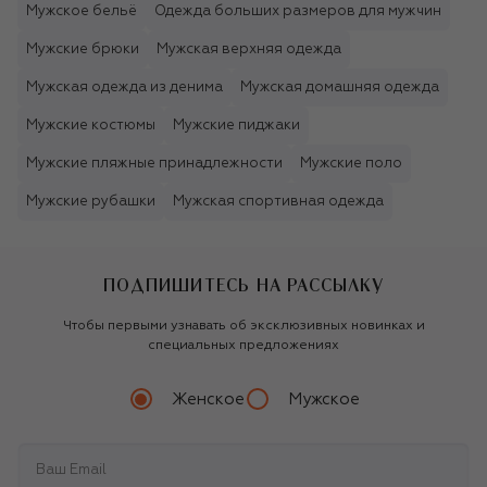
Мужское бельё
Одежда больших размеров для мужчин
Мужские брюки
Мужская верхняя одежда
Мужская одежда из денима
Мужская домашняя одежда
Мужские костюмы
Мужские пиджаки
Мужские пляжные принадлежности
Мужские поло
Мужские рубашки
Мужская спортивная одежда
ПОДПИШИТЕСЬ НА РАССЫЛКУ
Чтобы первыми узнавать об эксклюзивных новинках и
специальных предложениях
Женское
Мужское