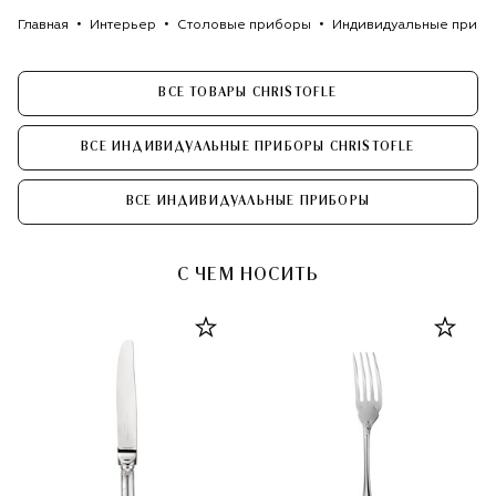
Главная
Интерьер
Столовые приборы
Индивидуальные приб
ВСЕ ТОВАРЫ CHRISTOFLE
ВСЕ ИНДИВИДУАЛЬНЫЕ ПРИБОРЫ CHRISTOFLE
ВСЕ ИНДИВИДУАЛЬНЫЕ ПРИБОРЫ
С ЧЕМ НОСИТЬ