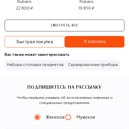
Rubans
Rubans
22 800 ₽
19 850 ₽
СМОТРЕТЬ ВСЕ
В корзину
Быстрая покупка
Вас также может заинтересовать
Наборы столовых предметов
Сервировочные приборы
ПОДПИШИТЕСЬ НА РАССЫЛКУ
Чтобы первыми узнавать об эксклюзивных новинках и
специальных предложениях
Женское
Мужское