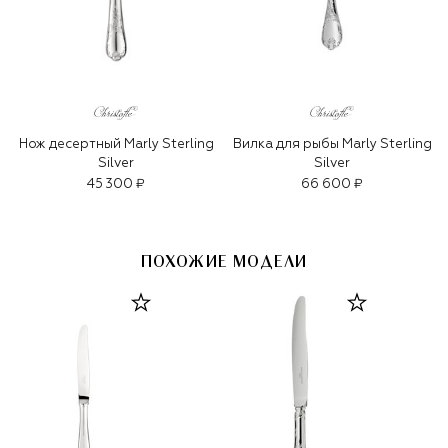
Нож десертный Marly Sterling
Вилка для рыбы Marly Sterling
Silver
Silver
45 300 ₽
66 600 ₽
ПОХОЖИЕ МОДЕЛИ