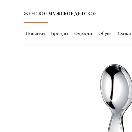
ЖЕНСКОЕ
МУЖСКОЕ
ДЕТСКОЕ
Новинки
Бренды
Одежда
Обувь
Сумки