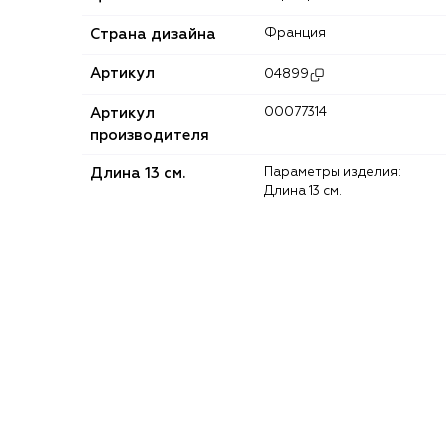
Страна дизайна
Франция
Артикул
04899
Артикул
00077314
производителя
Длина 13 см.
Параметры изделия:
Длина 13 см.