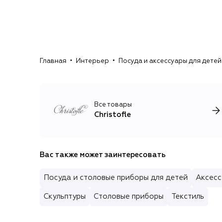
Главная
Интерьер
Посуда и аксессуары для детей
Все товары
Christofle
Вас также может заинтересовать
Посуда и столовые приборы для детей
Аксесс
Скульптуры
Столовые приборы
Текстиль