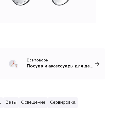
Все товары
Посуда и аксессуары для детей
а
Вазы
Освещение
Сервировка