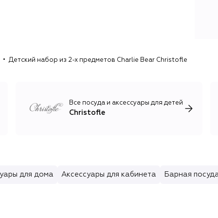
Детский набор из 2-х предметов Charlie Bear Christofle
Все посуда и аксессуары для детей
Christofle
уары для дома
Аксессуары для кабинета
Барная посуд