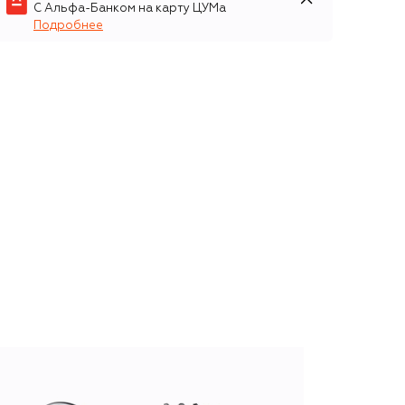
С Альфа-Банком на карту ЦУМа
Подробнее