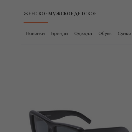
ЖЕНСКОЕ
МУЖСКОЕ
ДЕТСКОЕ
Новинки
Бренды
Одежда
Обувь
Сумки