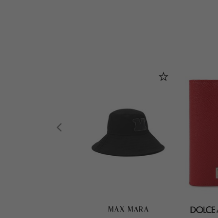
MAX MARA