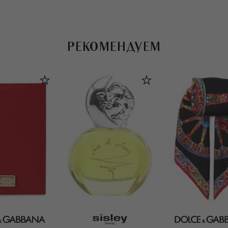
РЕКОМЕНДУЕМ