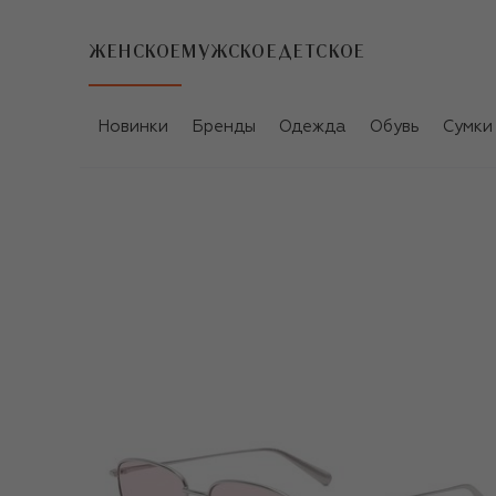
ЖЕНСКОЕ
МУЖСКОЕ
ДЕТСКОЕ
Новинки
Бренды
Одежда
Обувь
Сумки