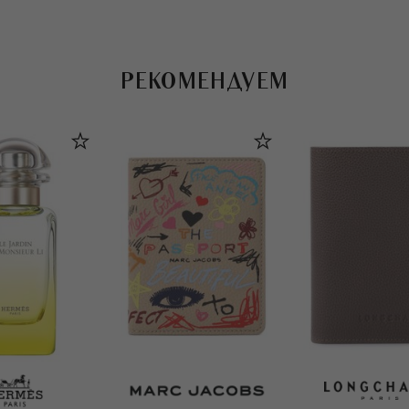
РЕКОМЕНДУЕМ