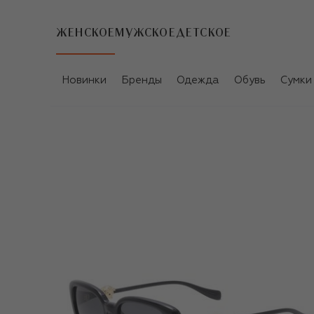
ЖЕНСКОЕ
МУЖСКОЕ
ДЕТСКОЕ
Новинки
Бренды
Одежда
Обувь
Сумки