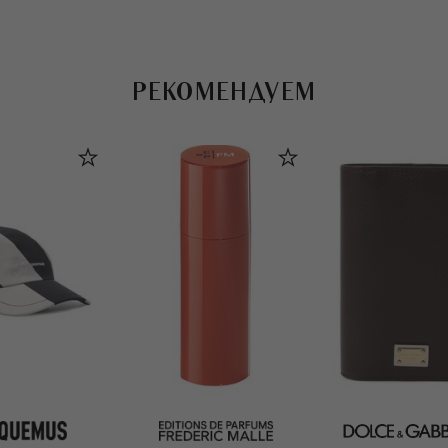
РЕКОМЕНДУЕМ