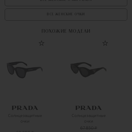
ВСЕ ЖЕНСКИЕ ОЧКИ
ПОХОЖИЕ МОДЕЛИ
Солнцезащитные
Солнцезащитные
очки
очки
67 850 ₽