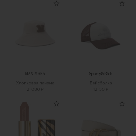
MAX MARA
Хлопковая панама
Бейсболка
21 080 ₽
12 150 ₽