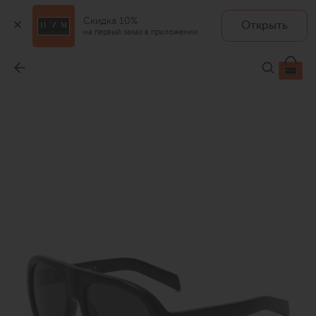
Скидка 10%
Открыть
на первый заказ в приложении
Солнцезащитные очки
-
59 200 ₽