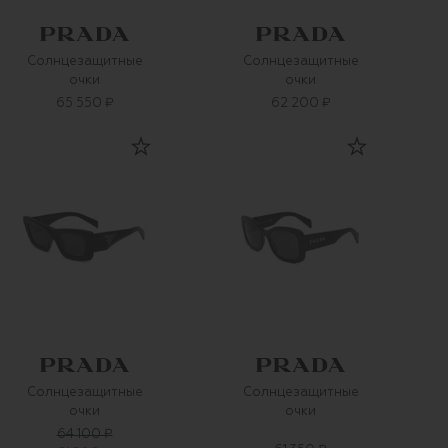
Солнцезащитные
Солнцезащитные
очки
очки
65 550 ₽
62 200 ₽
Солнцезащитные
Солнцезащитные
очки
очки
64 100 ₽