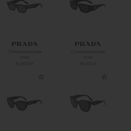
Солнцезащитные
Солнцезащитные
очки
очки
62 900 ₽
59 200 ₽