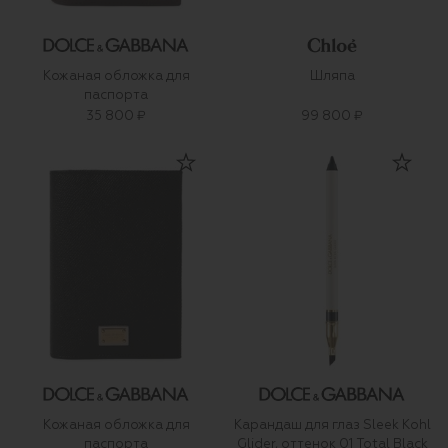
Кожаная обложка для
Шляпа
паспорта
35 800 ₽
99 800 ₽
Кожаная обложка для
Карандаш для глаз Sleek Kohl
паспорта
Glider, оттенок 01 Total Black