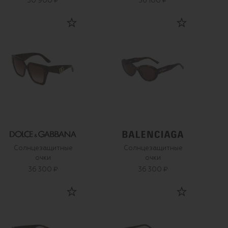
30 900 ₽
36 100 ₽
Солнцезащитные
Солнцезащитные
очки
очки
36 300 ₽
36 300 ₽