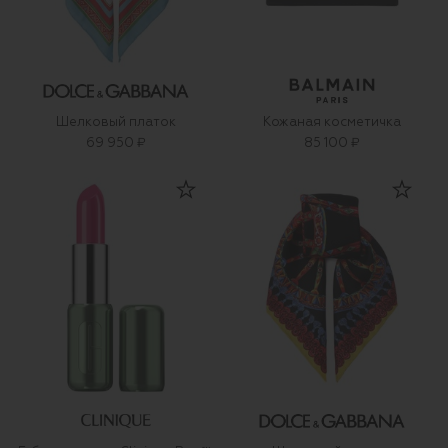
Шелковый платок
Кожаная косметичка
69 950 ₽
85 100 ₽