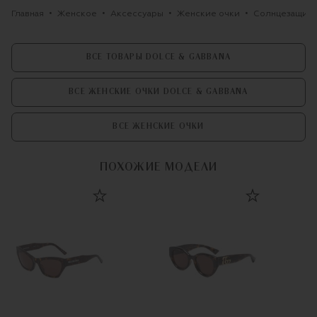
Главная
Женское
Аксессуары
Женские очки
Солнцезащитн
ВСЕ ТОВАРЫ DOLCE & GABBANA
ВСЕ ЖЕНСКИЕ ОЧКИ DOLCE & GABBANA
ВСЕ ЖЕНСКИЕ ОЧКИ
ПОХОЖИЕ МОДЕЛИ