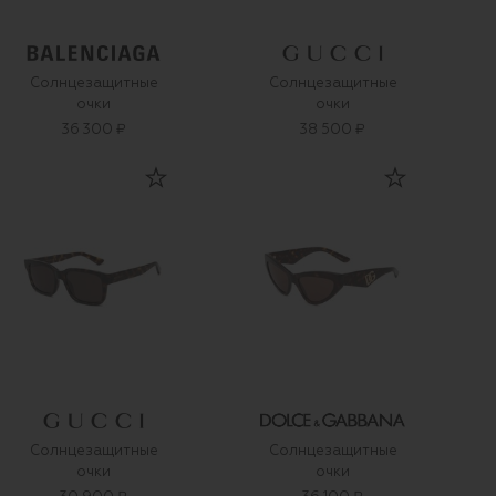
Солнцезащитные
Солнцезащитные
очки
очки
36 300 ₽
38 500 ₽
Солнцезащитные
Солнцезащитные
очки
очки