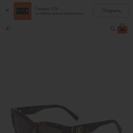
Скидка 10%
Открыть
на первый заказ в приложении
Солнцезащитные очки
-
35 200 ₽