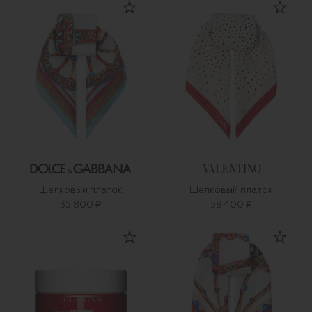
Шелковый платок
Шелковый платок
35 800 ₽
59 400 ₽