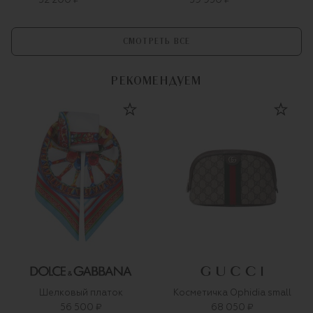
32 200 ₽
39 950 ₽
СМОТРЕТЬ ВСЕ
РЕКОМЕНДУЕМ
Шелковый платок
Косметичка Ophidia small
56 500 ₽
68 050 ₽