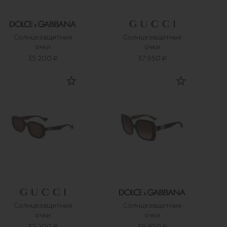
Солнцезащитные
Солнцезащитные
очки
очки
35 200 ₽
37 950 ₽
Солнцезащитные
Солнцезащитные
очки
очки