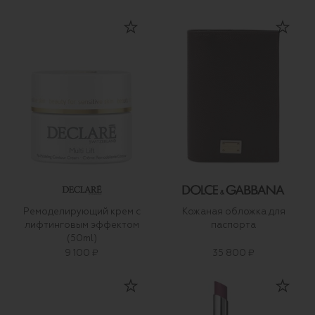
Ремоделирующий крем с
Кожаная обложка для
лифтинговым эффектом
паспорта
(50ml)
9 100 ₽
35 800 ₽