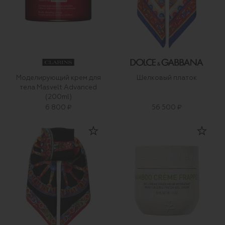
Моделирующий крем для
Шелковый платок
тела Masvelt Advanced
(200ml)
6 800 ₽
56 500 ₽