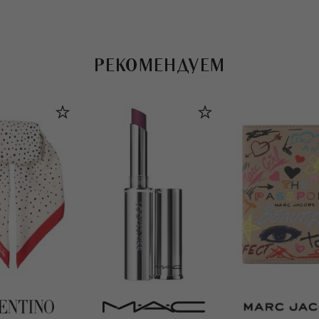
РЕКОМЕНДУЕМ