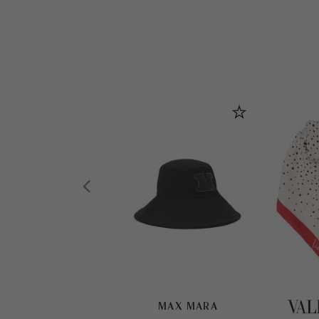
MAX MARA