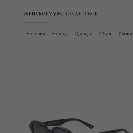
ЖЕНСКОЕ
МУЖСКОЕ
ДЕТСКОЕ
Новинки
Бренды
Одежда
Обувь
Сумки