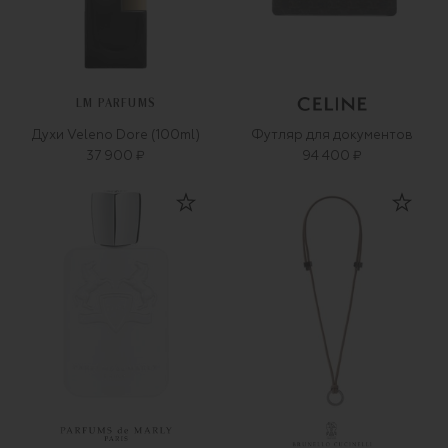
LM PARFUMS
Духи Veleno Dore (100ml)
Футляр для документов
37 900 ₽
94 400 ₽