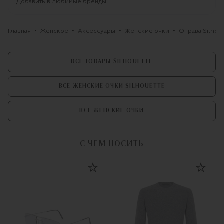
Добавить в любимые бренды
Главная
Женское
Аксессуары
Женские очки
Оправа Silhou
ВСЕ ТОВАРЫ SILHOUETTE
ВСЕ ЖЕНСКИЕ ОЧКИ SILHOUETTE
ВСЕ ЖЕНСКИЕ ОЧКИ
С ЧЕМ НОСИТЬ