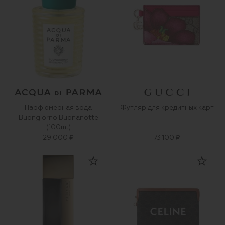
Парфюмерная вода
Футляр для кредитных карт
Buongiorno Buonanotte
(100ml)
29 000 ₽
73 100 ₽