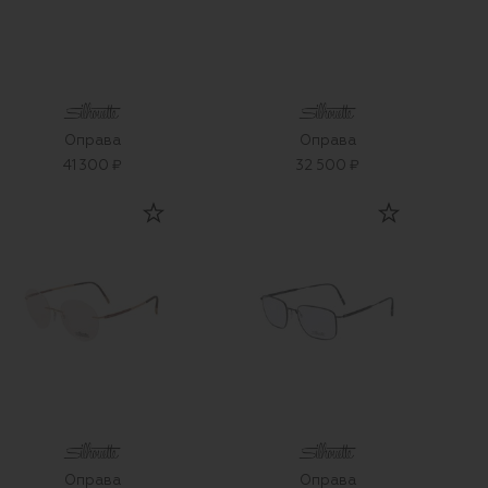
Оправа
Оправа
41 300 ₽
32 500 ₽
Оправа
Оправа