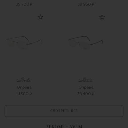
39 700 ₽
39 950 ₽
Оправа
Оправа
41 300 ₽
36 400 ₽
СМОТРЕТЬ ВСЕ
РЕКОМЕНДУЕМ