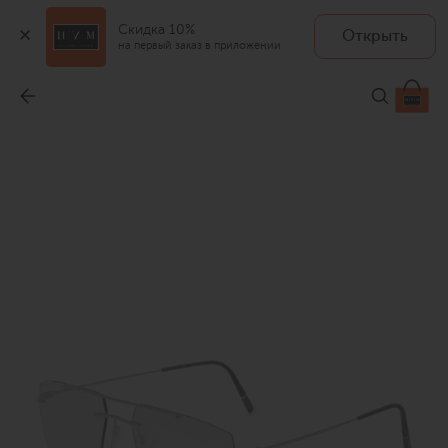
Скидка 10%
Открыть
на первый заказ в приложении
Оправа
-
32 500 ₽