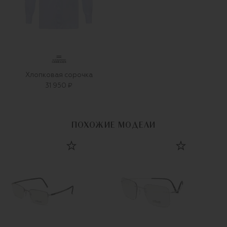
Хлопковая сорочка
31 950 ₽
ПОХОЖИЕ МОДЕЛИ