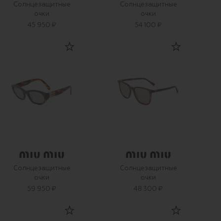
Солнцезащитные
Солнцезащитные
очки
очки
45 950 ₽
54 100 ₽
Солнцезащитные
Солнцезащитные
очки
очки
59 950 ₽
48 300 ₽