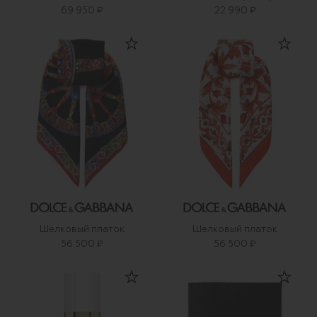
69 950 ₽
22 990 ₽
Шелковый платок
Шелковый платок
56 500 ₽
56 500 ₽