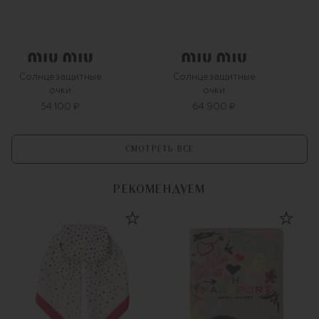
Солнцезащитные
Солнцезащитные
очки
очки
54 100 ₽
64 900 ₽
СМОТРЕТЬ ВСЕ
РЕКОМЕНДУЕМ