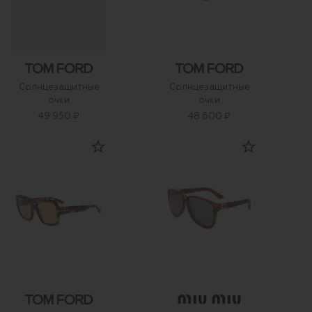
Солнцезащитные
Солнцезащитные
очки
очки
49 950 ₽
48 600 ₽