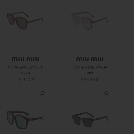
Солнцезащитные
Солнцезащитные
очки
очки
49 950 ₽
49 950 ₽