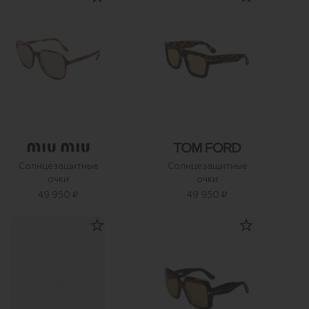
Солнцезащитные
Солнцезащитные
очки
очки
49 950 ₽
49 950 ₽