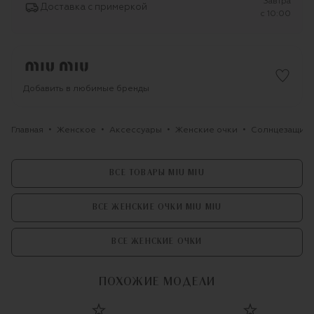
Завтра
Доставка с примеркой
c 10:00
Добавить в любимые бренды
Главная
Женское
Аксессуары
Женские очки
Солнцезащитн
ВСЕ ТОВАРЫ MIU MIU
ВСЕ ЖЕНСКИЕ ОЧКИ MIU MIU
ВСЕ ЖЕНСКИЕ ОЧКИ
ПОХОЖИЕ МОДЕЛИ