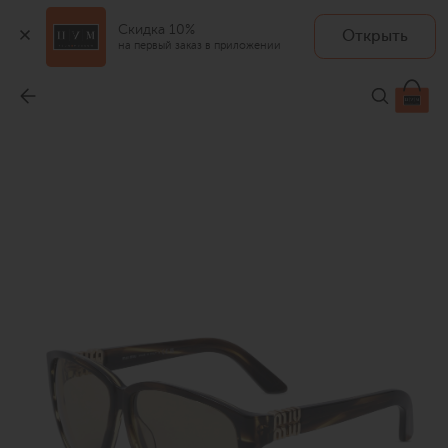
Скидка 10%
Открыть
на первый заказ в приложении
Солнцезащитные очки
-
54 100 ₽