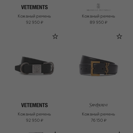
Кожаный ремень
Кожаный ремень
92 950 ₽
89 950 ₽
Кожаный ремень
Кожаный ремень
92 950 ₽
76 150 ₽