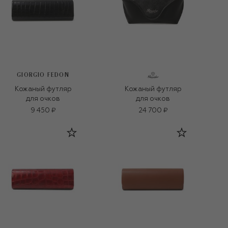
GIORGIO FEDON
Кожаный футляр
Кожаный футляр
для очков
для очков
9 450 ₽
24 700 ₽