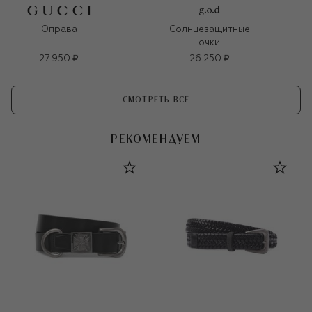
Оправа
Солнцезащитные
очки
27 950 ₽
26 250 ₽
СМОТРЕТЬ ВСЕ
РЕКОМЕНДУЕМ