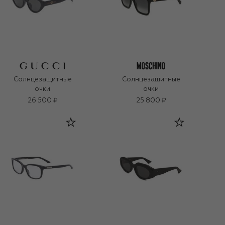
Солнцезащитные
Солнцезащитные
очки
очки
26 500 ₽
25 800 ₽