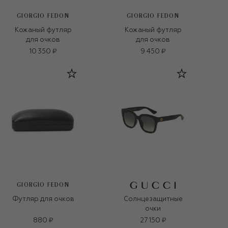
GIORGIO FEDON
GIORGIO FEDON
Кожаный футляр
Кожаный футляр
для очков
для очков
10 350 ₽
9 450 ₽
GIORGIO FEDON
Футляр для очков
Солнцезащитные
очки
880 ₽
27 150 ₽