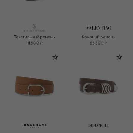
Текстильный ремень
Кожаный ремень
111 500 ₽
55 300 ₽
DEHANCHE