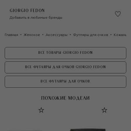
GIORGIO FEDON
Добавить в любимые бренды
Главная
Женское
Аксессуары
Футляры для очков
Кожаный 
ВСЕ ТОВАРЫ GIORGIO FEDON
ВСЕ ФУТЛЯРЫ ДЛЯ ОЧКОВ GIORGIO FEDON
ВСЕ ФУТЛЯРЫ ДЛЯ ОЧКОВ
ПОХОЖИЕ МОДЕЛИ