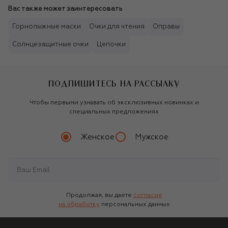
Вас также может заинтересовать
Горнолыжные маски
Очки для чтения
Оправы
Солнцезащитные очки
Цепочки
ПОДПИШИТЕСЬ НА РАССЫЛКУ
Чтобы первыми узнавать об эксклюзивных новинках и
специальных предложениях
Женское
Мужское
Продолжая, вы даете
согласие
на обработку
персональных данных