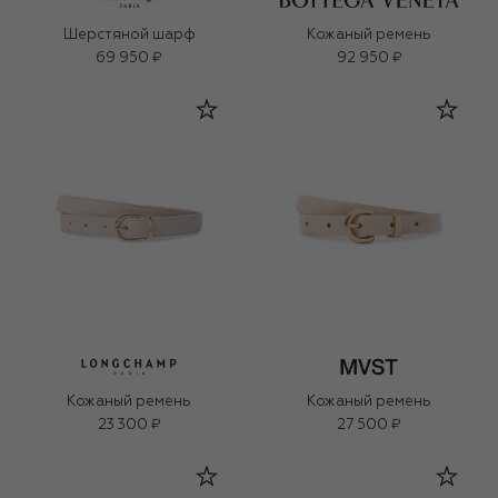
Шерстяной шарф
Кожаный ремень
69 950 ₽
92 950 ₽
Кожаный ремень
Кожаный ремень
23 300 ₽
27 500 ₽