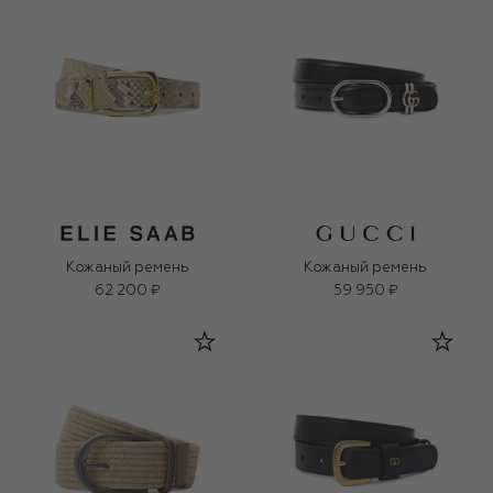
Кожаный ремень
Кожаный ремень
62 200 ₽
59 950 ₽