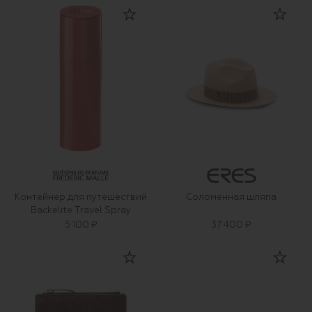
Контейнер для путешествий
Соломенная шляпа
Backelite Travel Spray
5 100 ₽
37 400 ₽