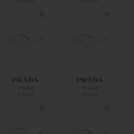
39 950 ₽
41 550 ₽
Оправа
Оправа
41 550 ₽
41 550 ₽