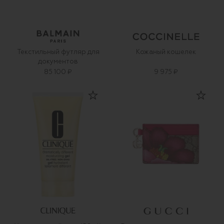
Текстильный футляр для
Кожаный кошелек
документов
85 100 ₽
9 975 ₽