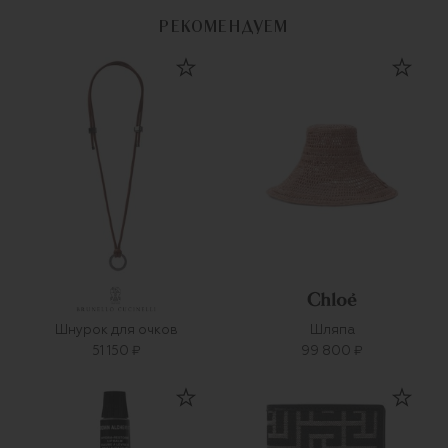
РЕКОМЕНДУЕМ
Шнурок для очков
Шляпа
51 150 ₽
99 800 ₽