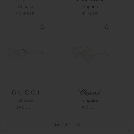
Оправа
Оправа
40 900 ₽
41 550 ₽
Оправа
Оправа
34 800 ₽
41 500 ₽
СМОТРЕТЬ ВСЕ