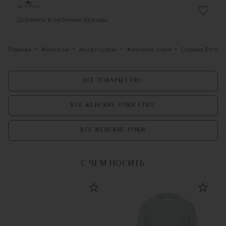
Добавить в любимые бренды
Главная
Женское
Аксессуары
Женские очки
Оправа Etro
ВСЕ ТОВАРЫ ETRO
ВСЕ ЖЕНСКИЕ ОЧКИ ETRO
ВСЕ ЖЕНСКИЕ ОЧКИ
С ЧЕМ НОСИТЬ