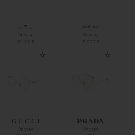
Оправа
Оправа
32 500 ₽
31 000 ₽
Оправа
Оправа