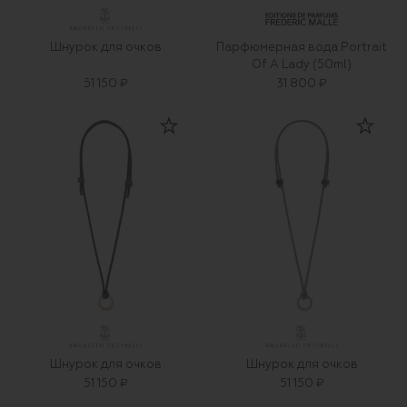
Шнурок для очков
Парфюмерная вода Portrait
Of A Lady (50ml)
51 150 ₽
31 800 ₽
Шнурок для очков
Шнурок для очков
51 150 ₽
51 150 ₽