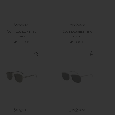
Солнцезащитные
Солнцезащитные
очки
очки
49 950 ₽
49 100 ₽