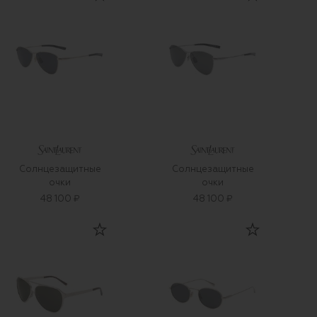
Солнцезащитные
Солнцезащитные
очки
очки
48 100 ₽
48 100 ₽