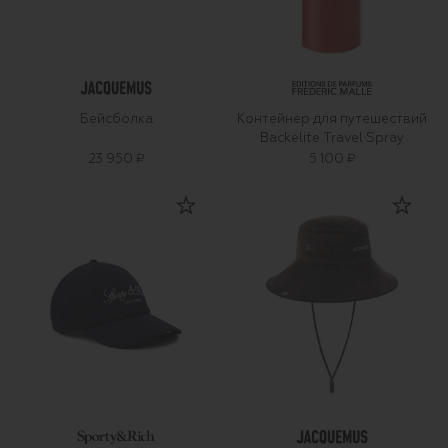
Бейсболка
Контейнер для путешествий
Backelite Travel Spray
23 950 ₽
5 100 ₽