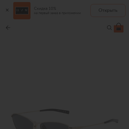
Скидка 10%
Открыть
на первый заказ в приложении
Солнцезащитные очки
-
45 700 ₽