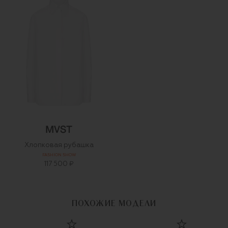
Хлопковая рубашка
FASHION SHOW
117 500 ₽
ПОХОЖИЕ МОДЕЛИ