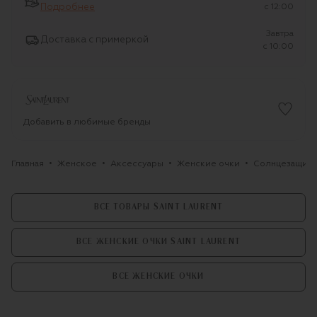
Подробнее
c 12:00
Завтра
Доставка с примеркой
c 10:00
Добавить в любимые бренды
Главная
Женское
Аксессуары
Женские очки
Солнцезащитны
ВСЕ ТОВАРЫ SAINT LAURENT
ВСЕ ЖЕНСКИЕ ОЧКИ SAINT LAURENT
ВСЕ ЖЕНСКИЕ ОЧКИ