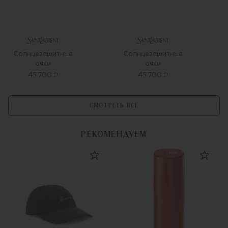
Солнцезащитные
Солнцезащитные
очки
очки
45 700 ₽
45 700 ₽
СМОТРЕТЬ ВСЕ
РЕКОМЕНДУЕМ