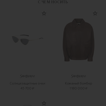
С ЧЕМ НОСИТЬ
Солнцезащитные очки
Кожаный бомбер
45 700 ₽
1 180 000 ₽