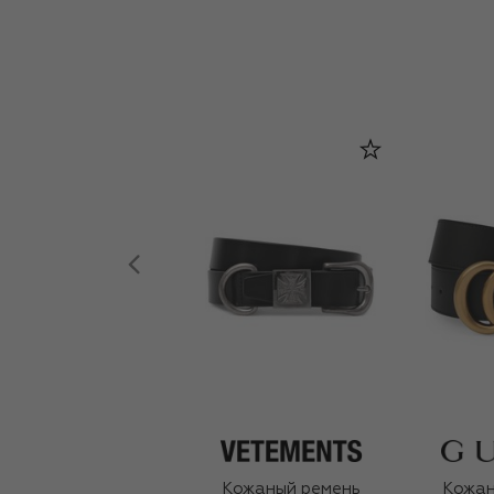
Кожаный ремень
Кожан