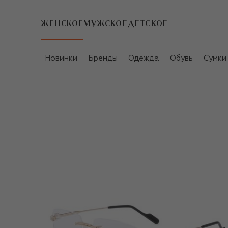
ЖЕНСКОЕ
МУЖСКОЕ
ДЕТСКОЕ
Новинки
Бренды
Одежда
Обувь
Сумки