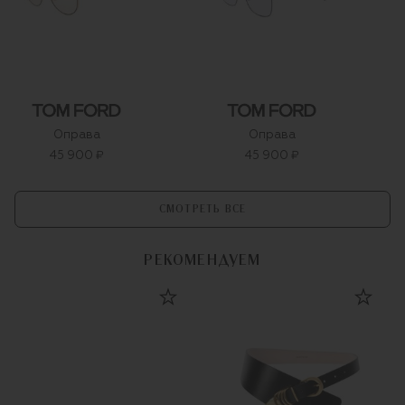
Оправа
Оправа
45 900 ₽
45 900 ₽
СМОТРЕТЬ ВСЕ
РЕКОМЕНДУЕМ