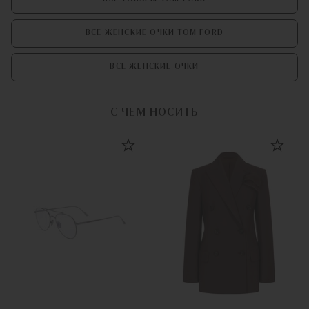
ВСЕ ЖЕНСКИЕ ОЧКИ TOM FORD
ВСЕ ЖЕНСКИЕ ОЧКИ
С ЧЕМ НОСИТЬ