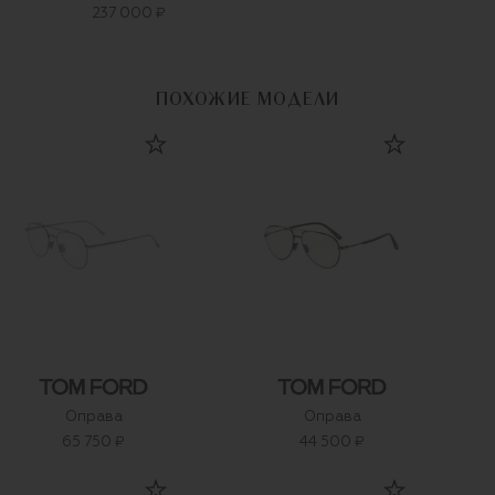
237 000 ₽
ПОХОЖИЕ МОДЕЛИ
Оправа
Оправа
65 750 ₽
44 500 ₽