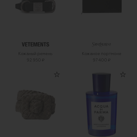
Кожаный ремень
Кожаное портмоне
92 950 ₽
97 400 ₽