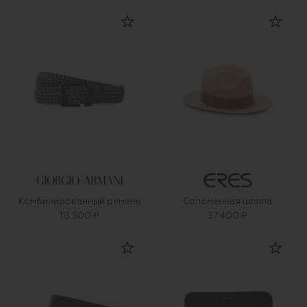
Комбинированный ремень
Соломенная шляпа
113 500 ₽
37 400 ₽