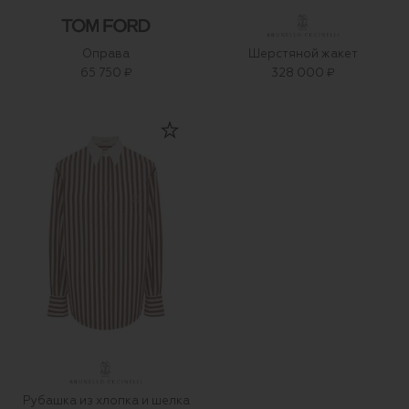
Оправа
Шерстяной жакет
65 750 ₽
328 000 ₽
Рубашка из хлопка и шелка