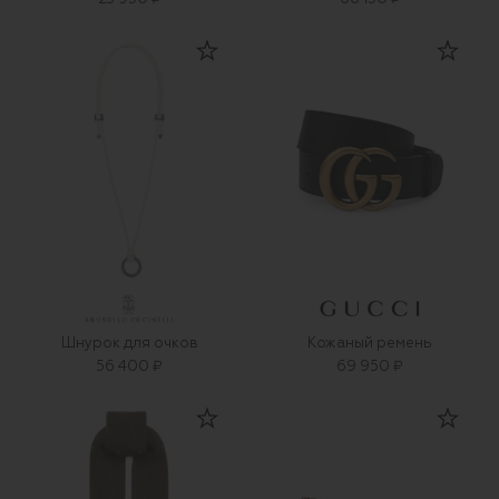
Шнурок для очков
Кожаный ремень
56 400 ₽
69 950 ₽