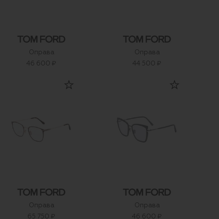
Оправа
Оправа
46 600 ₽
44 500 ₽
Оправа
Оправа
65 750 ₽
46 600 ₽