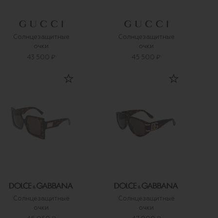
Солнцезащитные
Солнцезащитные
очки
очки
43 500 ₽
45 500 ₽
Солнцезащитные
Солнцезащитные
очки
очки