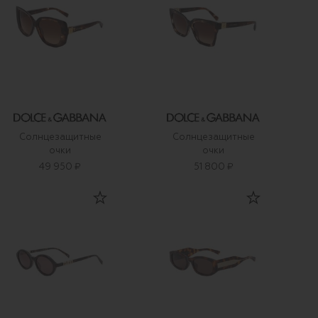
Солнцезащитные
Солнцезащитные
очки
очки
49 950 ₽
51 800 ₽