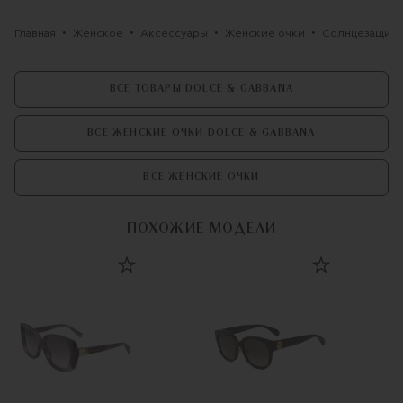
Главная
Женское
Аксессуары
Женские очки
Солнцезащитн
ВСЕ ТОВАРЫ DOLCE & GABBANA
ВСЕ ЖЕНСКИЕ ОЧКИ DOLCE & GABBANA
ВСЕ ЖЕНСКИЕ ОЧКИ
ПОХОЖИЕ МОДЕЛИ