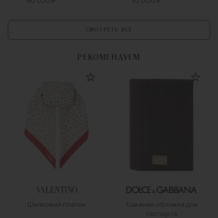
46 050 ₽
47 000 ₽
СМОТРЕТЬ ВСЕ
РЕКОМЕНДУЕМ
Шелковый платок
Кожаная обложка для
паспорта