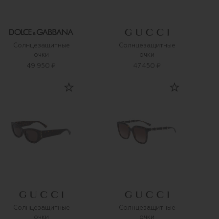
Солнцезащитные
Солнцезащитные
очки
очки
49 950 ₽
47 450 ₽
Солнцезащитные
Солнцезащитные
очки
очки