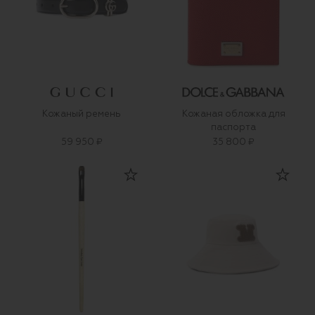
Кожаный ремень
Кожаная обложка для
паспорта
59 950 ₽
35 800 ₽