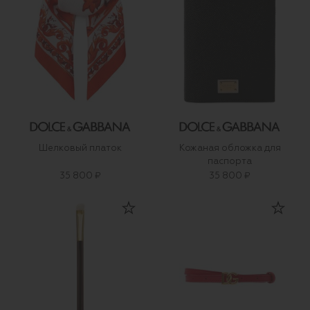
Шелковый платок
Кожаная обложка для
паспорта
35 800 ₽
35 800 ₽