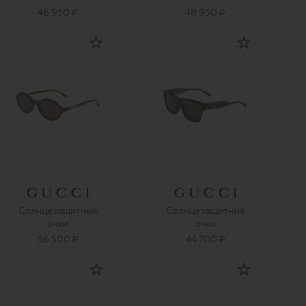
46 950 ₽
48 950 ₽
Солнцезащитные
Солнцезащитные
очки
очки
56 500 ₽
44 700 ₽