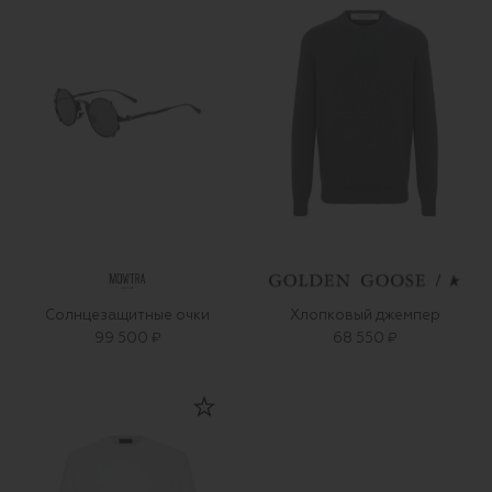
Солнцезащитные очки
Хлопковый джемпер
99 500 ₽
68 550 ₽