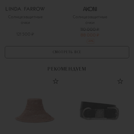
Солнцезащитные
Солнцезащитные
очки
очки
110 000 ₽
121 500 ₽
88 000 ₽
-
20
%
СМОТРЕТЬ ВСЕ
РЕКОМЕНДУЕМ