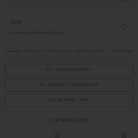
Добавить в любимые бренды
Главная
Женское
Аксессуары
Женские очки
Солнцезащитн
ВСЕ ТОВАРЫ MOVITRA
ВСЕ ЖЕНСКИЕ ОЧКИ MOVITRA
ВСЕ ЖЕНСКИЕ ОЧКИ
С ЧЕМ НОСИТЬ