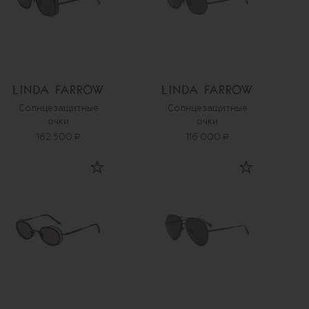
Солнцезащитные
Солнцезащитные
очки
очки
162 500 ₽
116 000 ₽