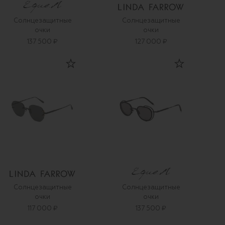
Солнцезащитные
Солнцезащитные
очки
очки
137 500 ₽
127 000 ₽
Солнцезащитные
Солнцезащитные
очки
очки
117 000 ₽
137 500 ₽