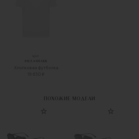
Хлопковая футболка
19 650 ₽
ПОХОЖИЕ МОДЕЛИ