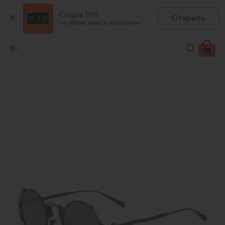
Скидка 10%
Открыть
на первый заказ в приложении
Солнцезащитные очки
-
99 500 ₽