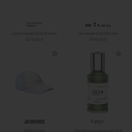
Шерстяная бейсболка
Льняная бейсболка
92 600 ₽
59 600 ₽
Бейсболка
Парфюмерная вода 204