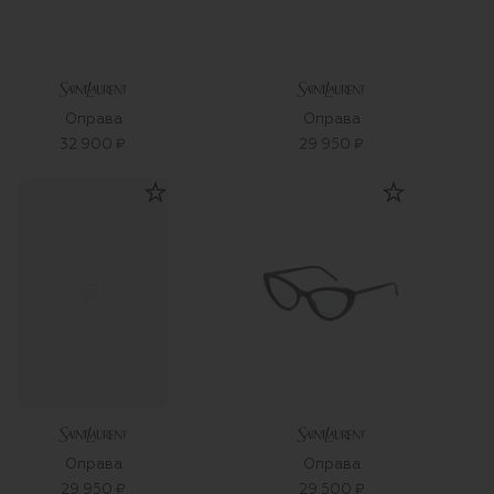
Оправа
Оправа
32 900 ₽
29 950 ₽
Оправа
Оправа
29 950 ₽
29 500 ₽