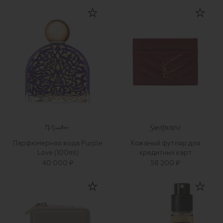
Парфюмерная вода Purple
Кожаный футляр для
Love (100ml)
кредитных карт
40 000 ₽
58 200 ₽