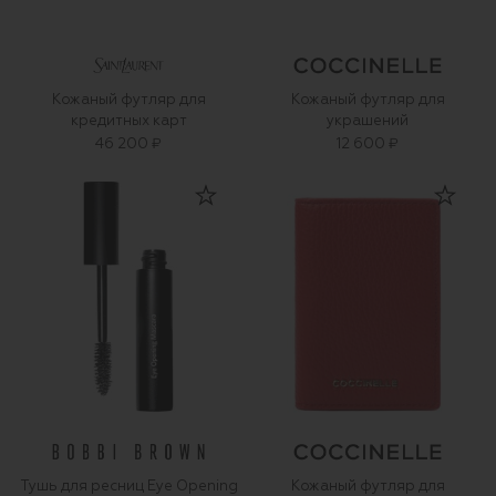
Кожаный футляр для
Кожаный футляр для
кредитных карт
украшений
46 200 ₽
12 600 ₽
Тушь для ресниц Eye Opening
Кожаный футляр для