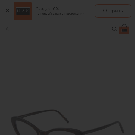
Скидка 10%
Открыть
на первый заказ в приложении
Оправа
-
29 500 ₽