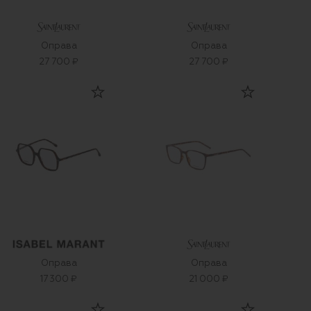
Оправа
Оправа
27 700 ₽
27 700 ₽
Оправа
Оправа
17 300 ₽
21 000 ₽