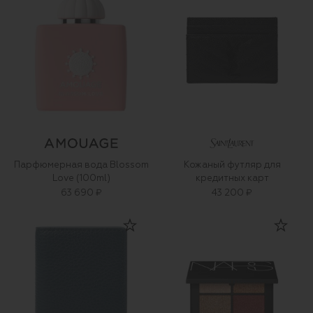
Парфюмерная вода Blossom
Кожаный футляр для
Love (100ml)
кредитных карт
63 690 ₽
43 200 ₽