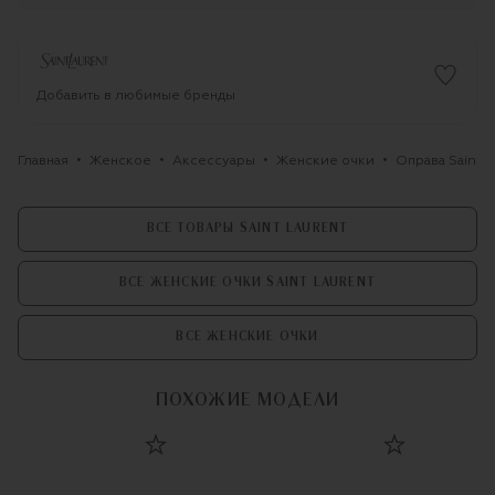
Добавить в любимые бренды
Главная
Женское
Аксессуары
Женские очки
Оправа Saint 
ВСЕ ТОВАРЫ SAINT LAURENT
ВСЕ ЖЕНСКИЕ ОЧКИ SAINT LAURENT
ВСЕ ЖЕНСКИЕ ОЧКИ
ПОХОЖИЕ МОДЕЛИ