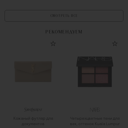
СМОТРЕТЬ ВСЕ
РЕКОМЕНДУЕМ
Кожаный футляр для
Четырехцветные тени для
документов
век, оттенок Kuala Lumpur