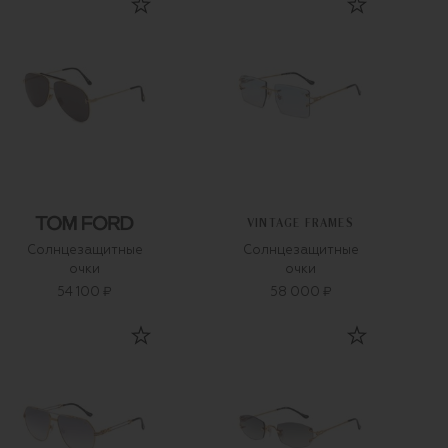
VINTAGE FRAMES
Солнцезащитные
Солнцезащитные
очки
очки
54 100 ₽
58 000 ₽