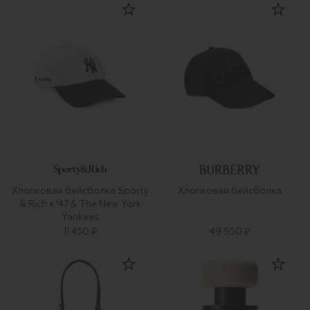
Хлопковая бейсболка Sporty
Хлопковая бейсболка
& Rich x '47 & The New York
Yankees
11 450 ₽
49 950 ₽