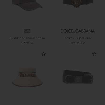
Джинсовая бейсболка
Кожаный ремень
9 950 ₽
69 950 ₽