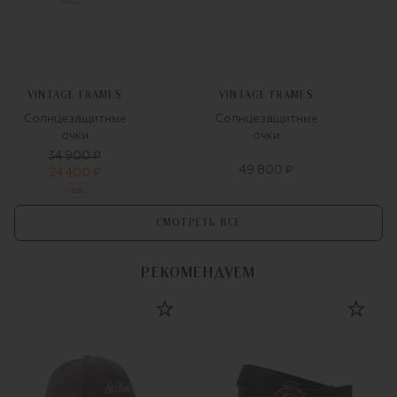
VINTAGE FRAMES
VINTAGE FRAMES
Солнцезащитные
Солнцезащитные
очки
очки
34 900 ₽
49 800 ₽
24 400 ₽
-
30
%
СМОТРЕТЬ ВСЕ
РЕКОМЕНДУЕМ