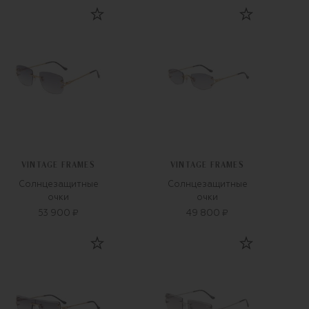
VINTAGE FRAMES
VINTAGE FRAMES
Солнцезащитные
Солнцезащитные
очки
очки
53 900 ₽
49 800 ₽