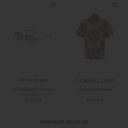
VINTAGE FRAMES
Солнцезащитные очки
Льняная рубашка
ЭКСКЛЮЗИВНО В ЦУМЕ
58 000 ₽
48 050 ₽
ПОХОЖИЕ МОДЕЛИ