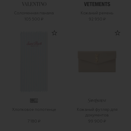
Соломенная панама
Кожаный ремень
105 500 ₽
92 950 ₽
Хлопковое полотенце
Кожаный футляр для
документов
7 180 ₽
99 900 ₽