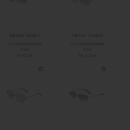
VINTAGE FRAMES
VINTAGE FRAMES
Солнцезащитные
Солнцезащитные
очки
очки
51 900 ₽
58 000 ₽