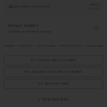
Завтра
Доставка с примеркой
c 10:00
VINTAGE FRAMES
Добавить в любимые бренды
Главная
Женское
Аксессуары
Женские очки
Солнцезащитн
ВСЕ ТОВАРЫ VINTAGE FRAMES
ВСЕ ЖЕНСКИЕ ОЧКИ VINTAGE FRAMES
ВСЕ ЖЕНСКИЕ ОЧКИ
С ЧЕМ НОСИТЬ