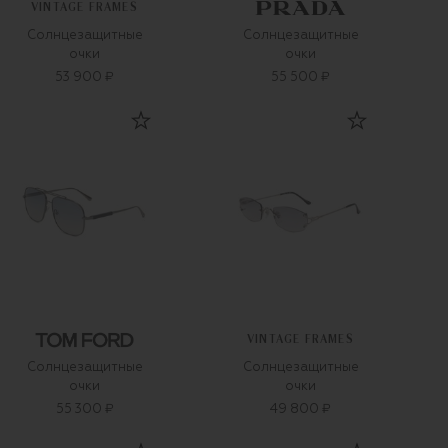
VINTAGE FRAMES
Солнцезащитные
Солнцезащитные
очки
очки
53 900 ₽
55 500 ₽
VINTAGE FRAMES
Солнцезащитные
Солнцезащитные
очки
очки
55 300 ₽
49 800 ₽