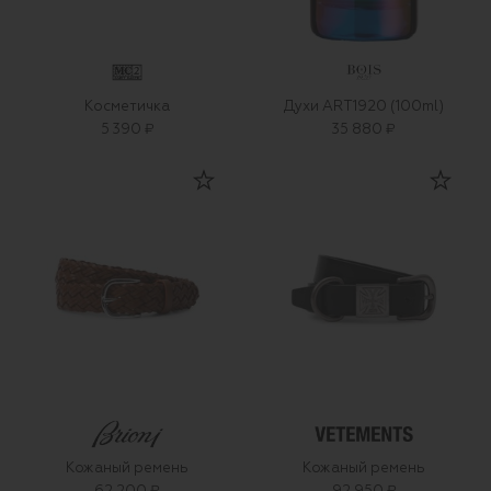
Косметичка
Духи ART1920 (100ml)
5 390 ₽
35 880 ₽
Кожаный ремень
Кожаный ремень