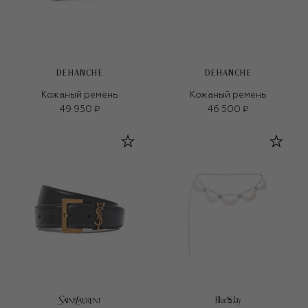
DEHANCHE
DEHANCHE
Кожаный ремень
Кожаный ремень
49 950 ₽
46 500 ₽