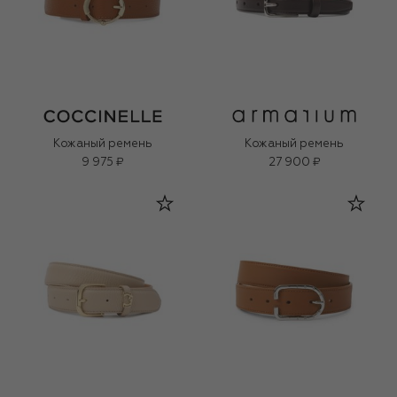
Кожаный ремень
Кожаный ремень
9 975 ₽
27 900 ₽