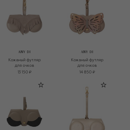
ANY DI
ANY DI
Кожаный футляр
Кожаный футляр
для очков
для очков
13 150 ₽
14 850 ₽