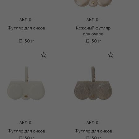
ANY DI
ANY DI
Футляр для очков
Кожаный футляр
для очков
13 150 ₽
12 150 ₽
ANY DI
ANY DI
Футляр для очков
Футляр для очков
13 150 ₽
13 150 ₽