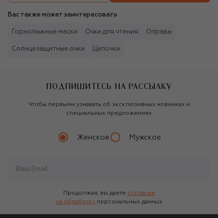
Вас также может заинтересовать
Горнолыжные маски
Очки для чтения
Оправы
Солнцезащитные очки
Цепочки
ПОДПИШИТЕСЬ НА РАССЫЛКУ
Чтобы первыми узнавать об эксклюзивных новинках и
специальных предложениях
Женское
Мужское
Продолжая, вы даете
согласие
на обработку
персональных данных