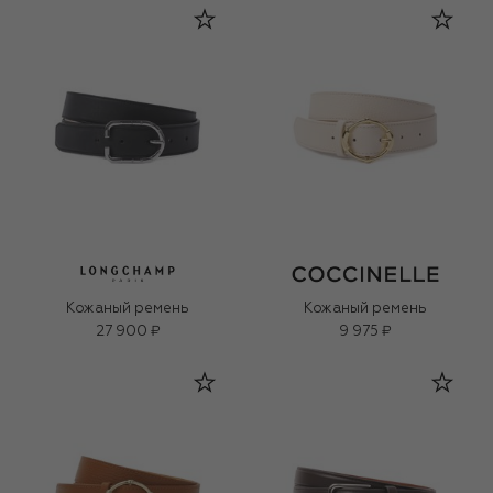
Кожаный ремень
Кожаный ремень
27 900 ₽
9 975 ₽