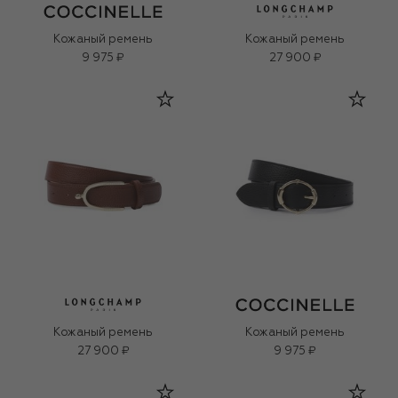
Кожаный ремень
Кожаный ремень
9 975 ₽
27 900 ₽
Кожаный ремень
Кожаный ремень
27 900 ₽
9 975 ₽