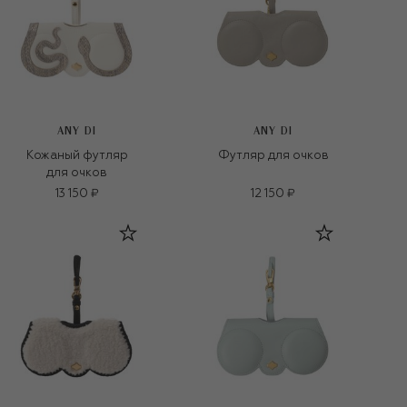
ANY DI
ANY DI
Кожаный футляр
Футляр для очков
для очков
13 150 ₽
12 150 ₽