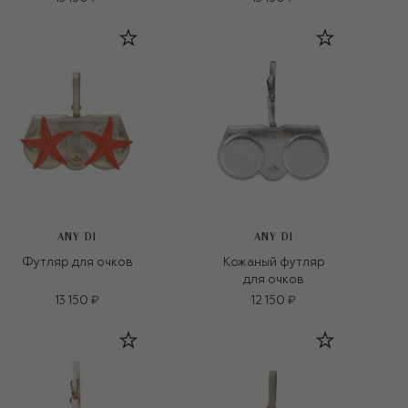
ANY DI
ANY DI
Футляр для очков
Кожаный футляр
для очков
13 150 ₽
12 150 ₽