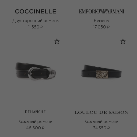
Двусторонний ремень
Ремень
11 550 ₽
17 050 ₽
DEHANCHE
Кожаный ремень
Кожаный ремень
46 500 ₽
34 350 ₽