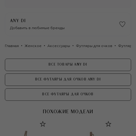
ANY DI
Добавить в любимые бренды
Главная
Женское
Аксессуары
Футляры для очков
Футляр д
ВСЕ ТОВАРЫ ANY DI
ВСЕ ФУТЛЯРЫ ДЛЯ ОЧКОВ ANY DI
ВСЕ ФУТЛЯРЫ ДЛЯ ОЧКОВ
ПОХОЖИЕ МОДЕЛИ