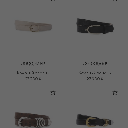
Кожаный ремень
Кожаный ремень
23 300 ₽
27 900 ₽