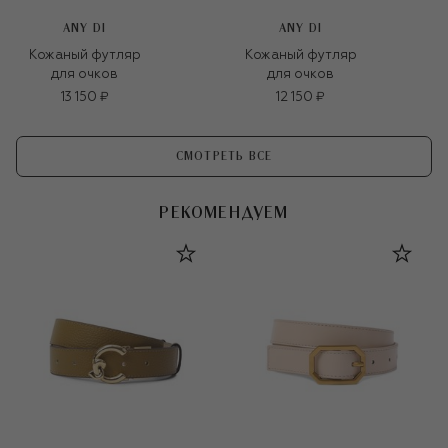
ANY DI
ANY DI
Кожаный футляр
Кожаный футляр
для очков
для очков
13 150 ₽
12 150 ₽
СМОТРЕТЬ ВСЕ
РЕКОМЕНДУЕМ