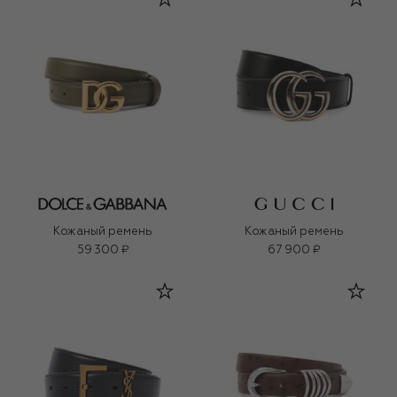
Кожаный ремень
Кожаный ремень
59 300 ₽
67 900 ₽