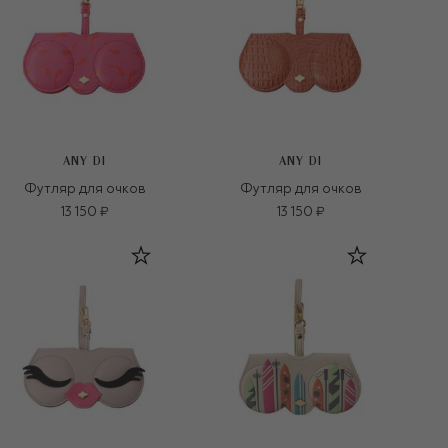
ANY DI
ANY DI
Футляр для очков
Футляр для очков
13 150 ₽
13 150 ₽