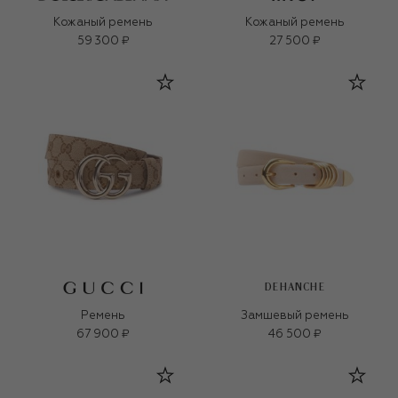
Кожаный ремень
Кожаный ремень
59 300 ₽
27 500 ₽
DEHANCHE
Ремень
Замшевый ремень
67 900 ₽
46 500 ₽