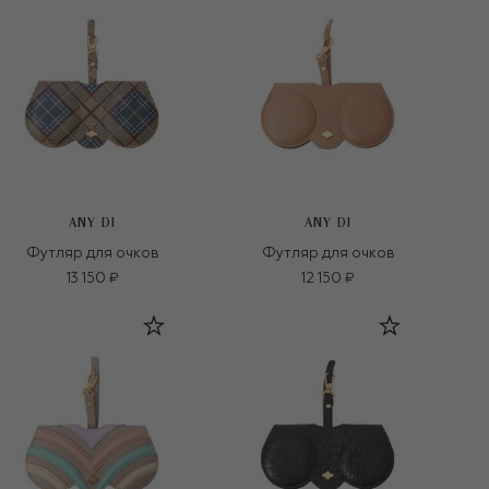
ANY DI
ANY DI
Футляр для очков
Футляр для очков
13 150 ₽
12 150 ₽