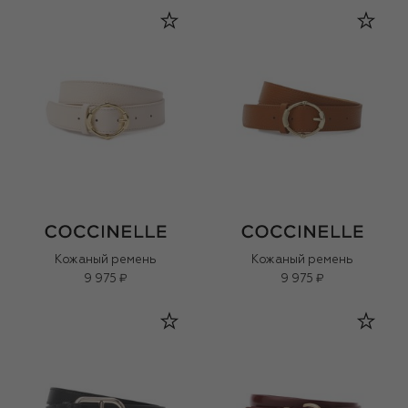
Кожаный ремень
Кожаный ремень
9 975 ₽
9 975 ₽