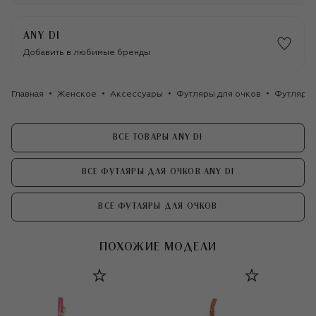
ANY DI
Добавить в любимые бренды
Главная
Женское
Аксессуары
Футляры для очков
Футляр д
ВСЕ ТОВАРЫ ANY DI
ВСЕ ФУТЛЯРЫ ДЛЯ ОЧКОВ ANY DI
ВСЕ ФУТЛЯРЫ ДЛЯ ОЧКОВ
ПОХОЖИЕ МОДЕЛИ