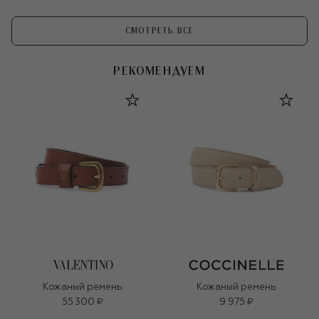
СМОТРЕТЬ ВСЕ
РЕКОМЕНДУЕМ
Кожаный ремень
Кожаный ремень
55 300 ₽
9 975 ₽