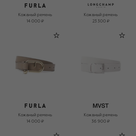
Кожаный ремень
Кожаный ремень
14 000 ₽
23 300 ₽
Кожаный ремень
Кожаный ремень
14 000 ₽
36 900 ₽