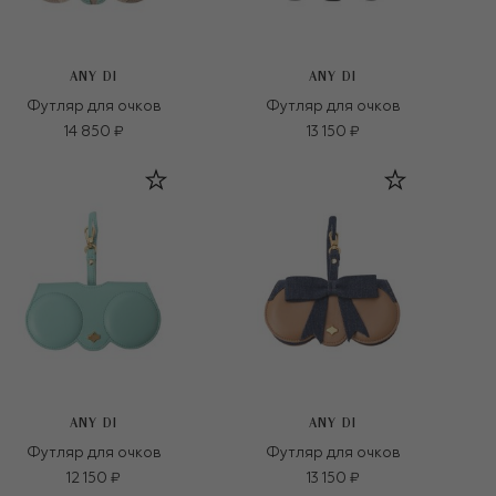
ANY DI
ANY DI
Футляр для очков
Футляр для очков
14 850 ₽
13 150 ₽
ANY DI
ANY DI
Футляр для очков
Футляр для очков
12 150 ₽
13 150 ₽