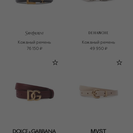
DEHANCHE
Кожаный ремень
Кожаный ремень
76 150 ₽
49 950 ₽