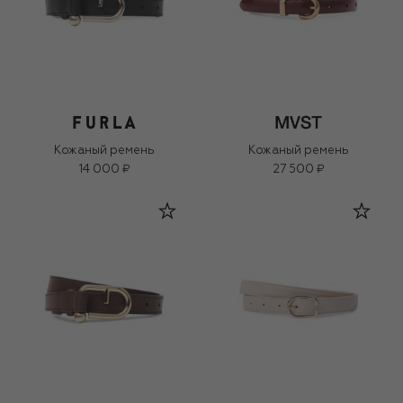
Кожаный ремень
Кожаный ремень
14 000 ₽
27 500 ₽