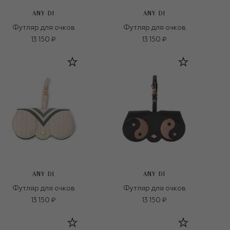
ANY DI
ANY DI
Футляр для очков
Футляр для очков
13 150 ₽
13 150 ₽
ANY DI
ANY DI
Футляр для очков
Футляр для очков
13 150 ₽
13 150 ₽