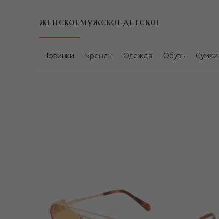
ЖЕНСКОЕ
МУЖСКОЕ
ДЕТСКОЕ
Новинки
Бренды
Одежда
Обувь
Сумки