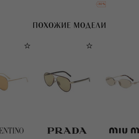
-
30
%
ПОХОЖИЕ МОДЕЛИ