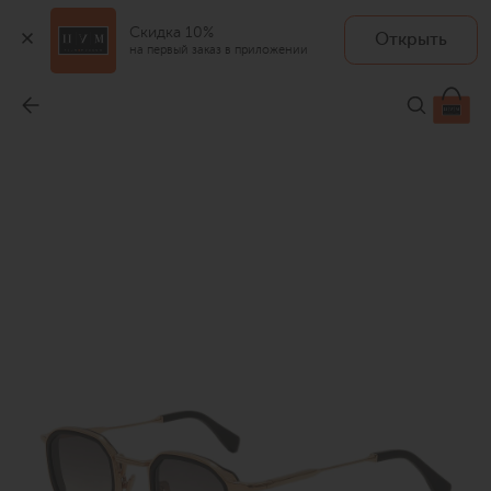
Скидка 10%
Открыть
на первый заказ в приложении
Солнцезащитные очки
-
66 450 ₽