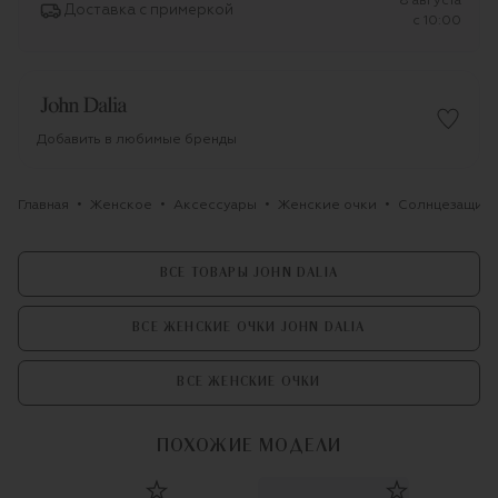
8 августа
Доставка с примеркой
c 10:00
Добавить в любимые бренды
Главная
Женское
Аксессуары
Женские очки
Солнцезащитны
ВСЕ ТОВАРЫ JOHN DALIA
ВСЕ ЖЕНСКИЕ ОЧКИ JOHN DALIA
ВСЕ ЖЕНСКИЕ ОЧКИ
ПОХОЖИЕ МОДЕЛИ