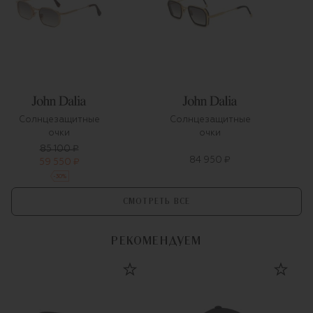
Солнцезащитные
Солнцезащитные
очки
очки
85 100 ₽
84 950 ₽
59 550 ₽
-
30
%
СМОТРЕТЬ ВСЕ
РЕКОМЕНДУЕМ