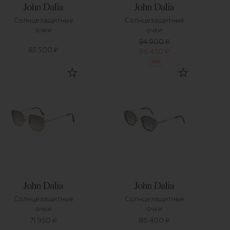
Солнцезащитные
Солнцезащитные
очки
очки
94 900 ₽
83 500 ₽
66 450 ₽
-
30
%
Солнцезащитные
Солнцезащитные
очки
очки
71 950 ₽
86 400 ₽