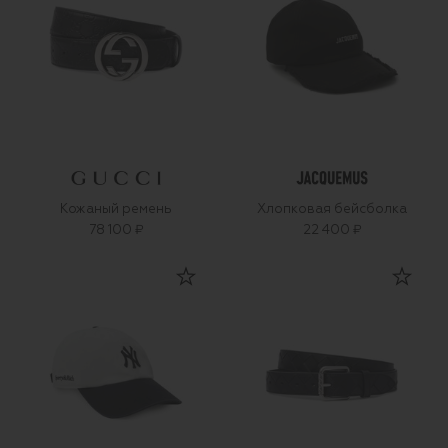
Кожаный ремень
Хлопковая бейсболка
78 100 ₽
22 400 ₽