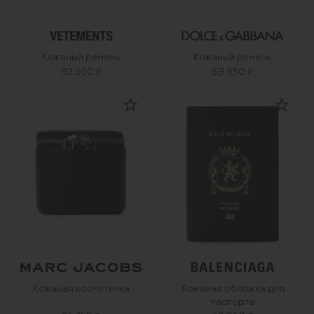
Кожаный ремень
Кожаный ремень
92 950 ₽
69 950 ₽
Кожаная косметичка
Кожаная обложка для
паспорта