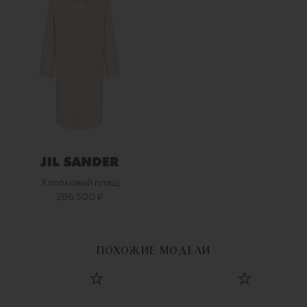
Хлопковый плащ
286 500 ₽
ПОХОЖИЕ МОДЕЛИ