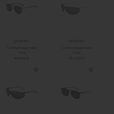
Солнцезащитные
Солнцезащитные
очки
очки
44 950 ₽
56 000 ₽