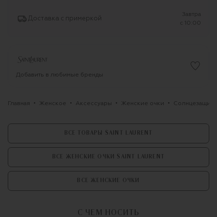
Завтра
Доставка с примеркой
c 10:00
Добавить в любимые бренды
Главная
Женское
Аксессуары
Женские очки
Солнцезащитны
ВСЕ ТОВАРЫ SAINT LAURENT
ВСЕ ЖЕНСКИЕ ОЧКИ SAINT LAURENT
ВСЕ ЖЕНСКИЕ ОЧКИ
С ЧЕМ НОСИТЬ