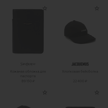
Кожаная обложка для
Хлопковая бейсболка
паспорта
89 150 ₽
22 400 ₽