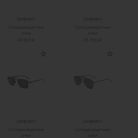
Солнцезащитные
Солнцезащитные
очки
очки
49 100 ₽
45 700 ₽
Солнцезащитные
Солнцезащитные
очки
очки