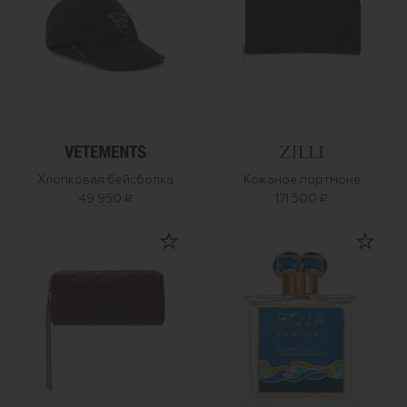
Хлопковая бейсболка
Кожаное портмоне
49 950 ₽
171 500 ₽