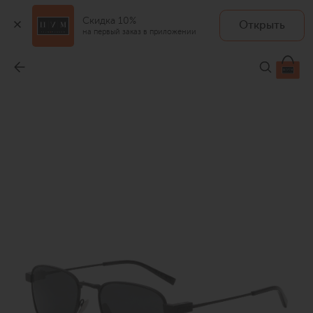
Скидка 10%
Открыть
на первый заказ в приложении
Солнцезащитные очки
-
52 200 ₽