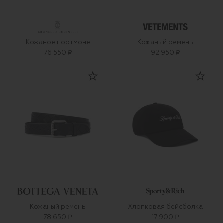
Кожаное портмоне
Кожаный ремень
76 550 ₽
92 950 ₽
Кожаный ремень
Хлопковая бейсболка
78 650 ₽
17 900 ₽