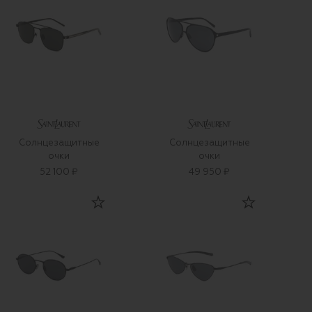
Солнцезащитные
Солнцезащитные
очки
очки
52 100 ₽
49 950 ₽