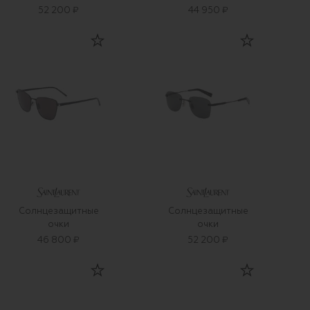
52 200 ₽
44 950 ₽
Солнцезащитные
Солнцезащитные
очки
очки
46 800 ₽
52 200 ₽