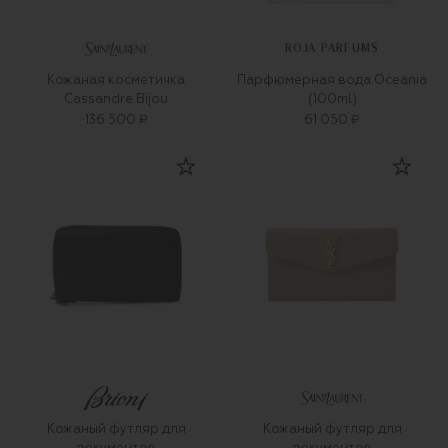
ROJA PARFUMS
Кожаная косметичка
Парфюмерная вода Oceania
Cassandre Bijou
(100ml)
136 500 ₽
61 050 ₽
Кожаный футляр для
Кожаный футляр для