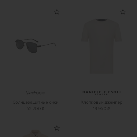
Солнцезащитные очки
Хлопковый джемпер
52 200 ₽
19 950 ₽