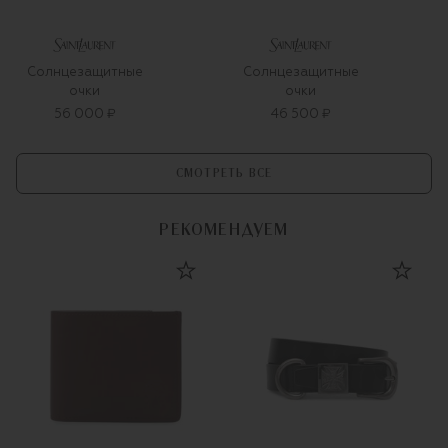
Солнцезащитные
Солнцезащитные
очки
очки
56 000 ₽
46 500 ₽
СМОТРЕТЬ ВСЕ
РЕКОМЕНДУЕМ