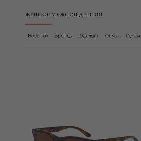
ЖЕНСКОЕ
МУЖСКОЕ
ДЕТСКОЕ
Новинки
Бренды
Одежда
Обувь
Сумки