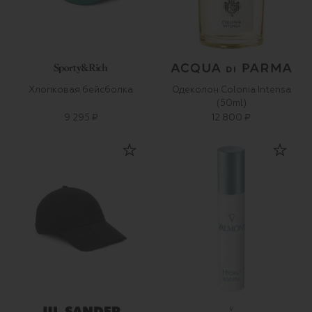
Хлопковая бейсболка
Одеколон Colonia Intensa
(50ml)
9 295 ₽
12 800 ₽