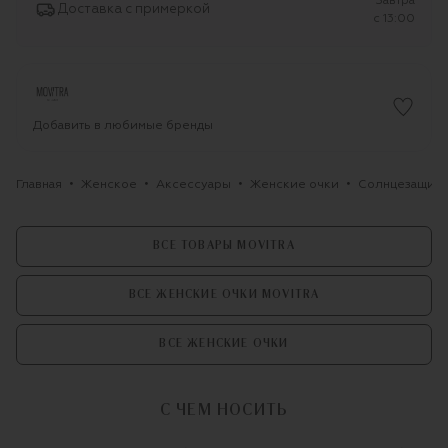
Завтра
Доставка с примеркой
c 13:00
Добавить в любимые бренды
Главная
Женское
Аксессуары
Женские очки
Солнцезащитн
ВСЕ ТОВАРЫ MOVITRA
ВСЕ ЖЕНСКИЕ ОЧКИ MOVITRA
ВСЕ ЖЕНСКИЕ ОЧКИ
С ЧЕМ НОСИТЬ