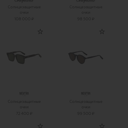
Солнцезащитные
Солнцезащитные
очки
очки
108 000 ₽
98 500 ₽
Солнцезащитные
Солнцезащитные
очки
очки
72 400 ₽
99 500 ₽