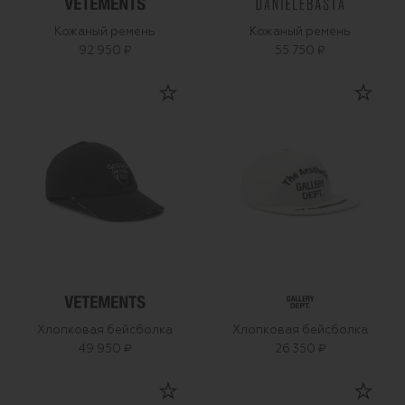
Кожаный ремень
Кожаный ремень
92 950 ₽
55 750 ₽
Хлопковая бейсболка
Хлопковая бейсболка
49 950 ₽
26 350 ₽