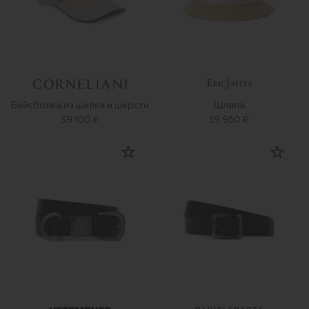
Бейсболка из шелка и шерсти
Шляпа
39 100 ₽
39 950 ₽