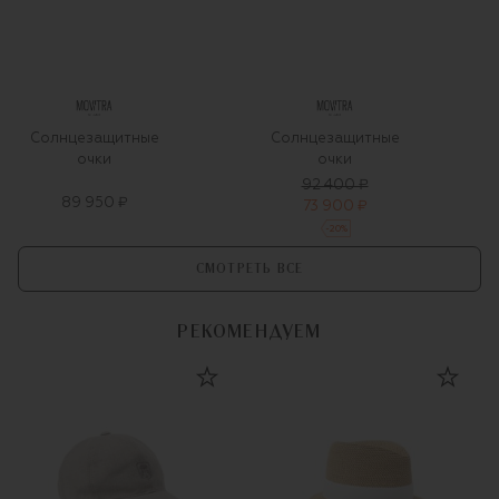
Солнцезащитные
Солнцезащитные
очки
очки
92 400 ₽
89 950 ₽
73 900 ₽
-
20
%
СМОТРЕТЬ ВСЕ
РЕКОМЕНДУЕМ