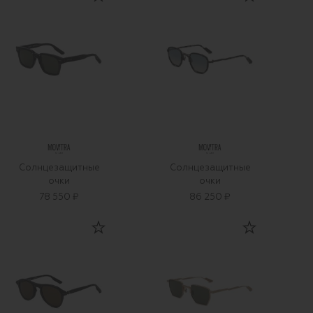
Солнцезащитные
Солнцезащитные
очки
очки
78 550 ₽
86 250 ₽