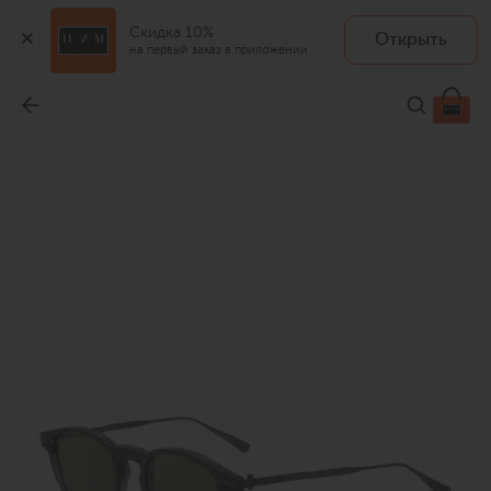
Скидка 10%
Открыть
на первый заказ в приложении
Солнцезащитные очки
-
98 550 ₽