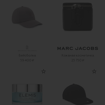
Бейсболка
Кожаная косметичка
59 400 ₽
25 750 ₽