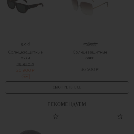
Солнцезащитные
Солнцезащитные
очки
очки
29 850 ₽
36 500 ₽
20 900 ₽
-
30
%
СМОТРЕТЬ ВСЕ
РЕКОМЕНДУЕМ