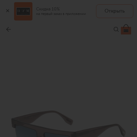
Скидка 10%
Открыть
на первый заказ в приложении
Солнцезащитные очки
-
33 000 ₽