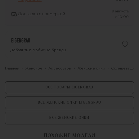
9 августа
Доставка с примеркой
c 10:00
Добавить в любимые бренды
Главная
Женское
Аксессуары
Женские очки
Солнцезащитн
ВСЕ ТОВАРЫ EIGENGRAU
ВСЕ ЖЕНСКИЕ ОЧКИ EIGENGRAU
ВСЕ ЖЕНСКИЕ ОЧКИ
ПОХОЖИЕ МОДЕЛИ