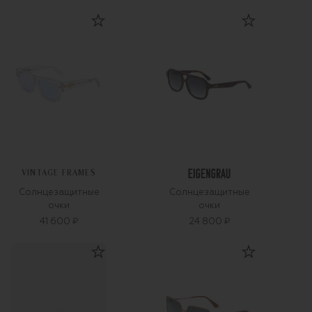
VINTAGE FRAMES
Солнцезащитные
Солнцезащитные
очки
очки
41 600 ₽
24 800 ₽