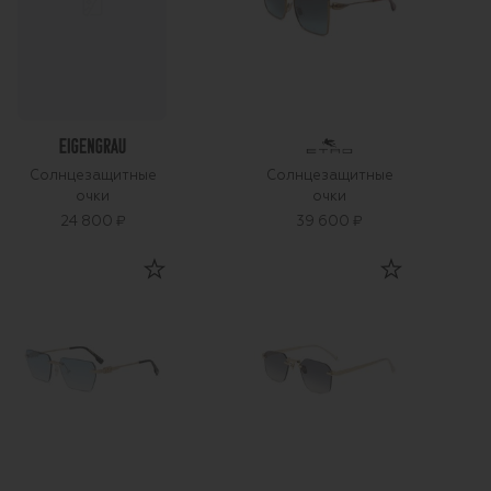
Солнцезащитные
Солнцезащитные
очки
очки
24 800 ₽
39 600 ₽