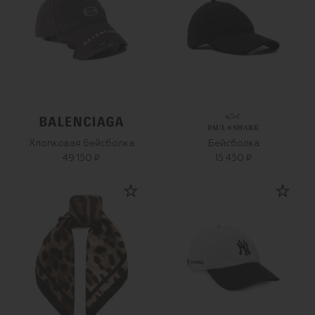
Хлопковая бейсболка
Бейсболка
49 150 ₽
15 450 ₽