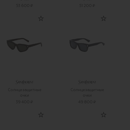
53 600 ₽
51 200 ₽
Солнцезащитные
Солнцезащитные
очки
очки
39 400 ₽
49 800 ₽