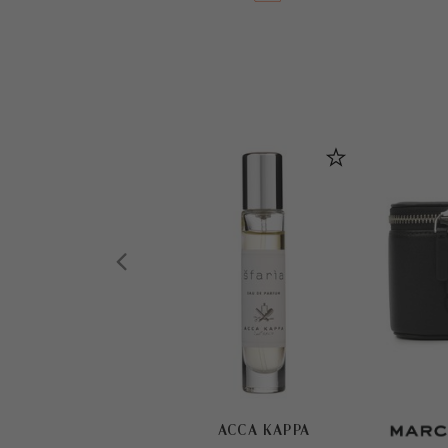
ACCA KAPPA