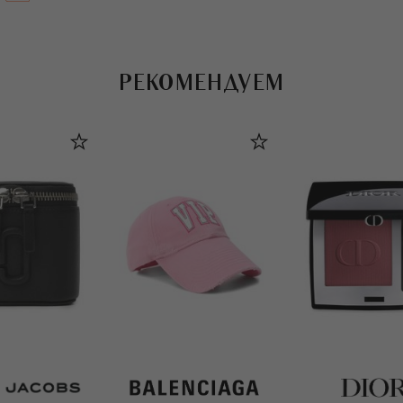
РЕКОМЕНДУЕМ