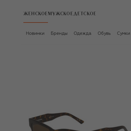
ЖЕНСКОЕ
МУЖСКОЕ
ДЕТСКОЕ
Новинки
Бренды
Одежда
Обувь
Сумки