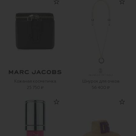
Кожаная косметичка
Шнурок для очков
25 750 ₽
56 400 ₽