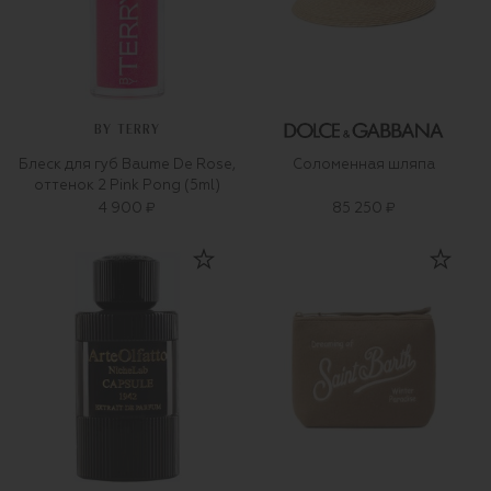
BY TERRY
Блеск для губ Baume De Rose,
Соломенная шляпа
оттенок 2 Pink Pong (5ml)
4 900 ₽
85 250 ₽