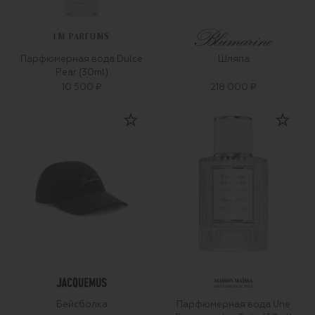
LM PARFUMS
Парфюмерная вода Dulce
Шляпа
Pear (30ml)
10 500 ₽
218 000 ₽
Бейсболка
Парфюмерная вода Une