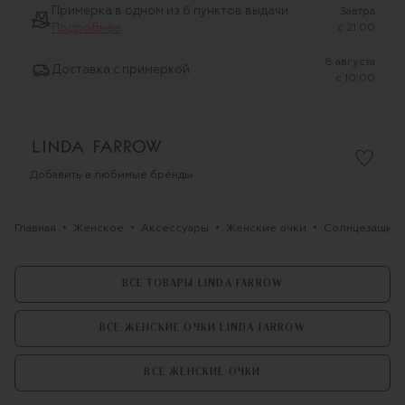
Примерка в одном из 6 пунктов выдачи
Завтра
Подробнее
c 21:00
8 августа
Доставка с примеркой
c 10:00
Добавить в любимые бренды
Главная
Женское
Аксессуары
Женские очки
Солнцезащитны
ВСЕ ТОВАРЫ LINDA FARROW
ВСЕ ЖЕНСКИЕ ОЧКИ LINDA FARROW
ВСЕ ЖЕНСКИЕ ОЧКИ