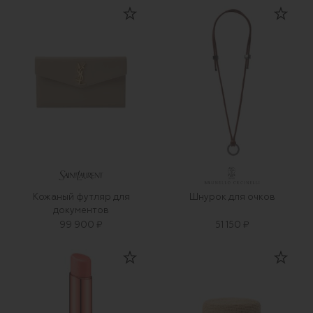
Кожаный футляр для
Шнурок для очков
документов
99 900 ₽
51 150 ₽