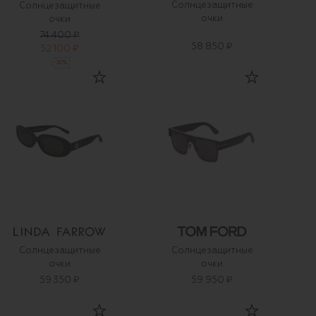
Солнцезащитные
Солнцезащитные
очки
очки
74 400 ₽
58 850 ₽
52 100 ₽
-
30
%
Солнцезащитные
Солнцезащитные
очки
очки
59 350 ₽
59 950 ₽