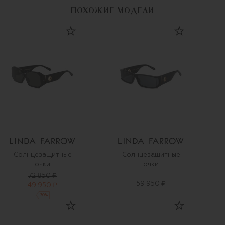
ПОХОЖИЕ МОДЕЛИ
Солнцезащитные
Солнцезащитные
очки
очки
72 850 ₽
59 950 ₽
49 950 ₽
-
30
%