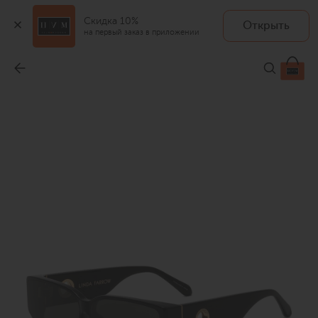
Скидка 10%
Открыть
на первый заказ в приложении
Солнцезащитные очки
-
49 950 ₽