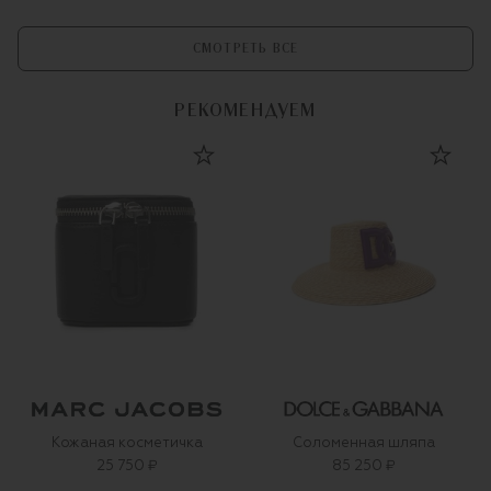
СМОТРЕТЬ ВСЕ
РЕКОМЕНДУЕМ
Кожаная косметичка
Соломенная шляпа
25 750 ₽
85 250 ₽