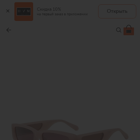
Скидка 10%
Открыть
на первый заказ в приложении
Солнцезащитные очки
-
48 350 ₽