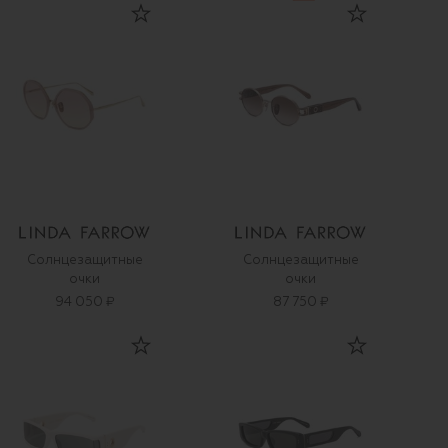
Солнцезащитные
Солнцезащитные
очки
очки
94 050 ₽
87 750 ₽