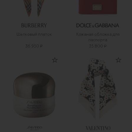
Шелковый платок
Кожаная обложка для
паспорта
36 950 ₽
35 800 ₽