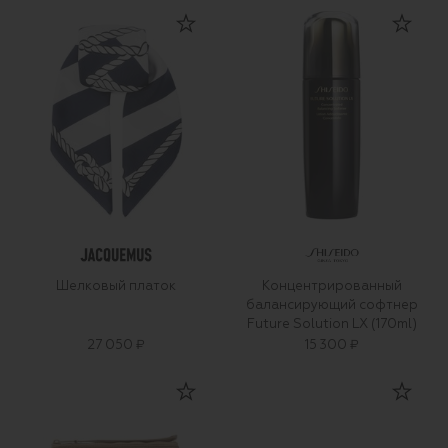
Шелковый платок
Концентрированный
балансирующий софтнер
Future Solution LX (170ml)
27 050 ₽
15 300 ₽