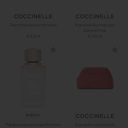
Текстильная косметичка
Кожаный футляр для
документов
8 925 ₽
12 100 ₽
Парфюмерная вода Richness
Кожаная косметичка