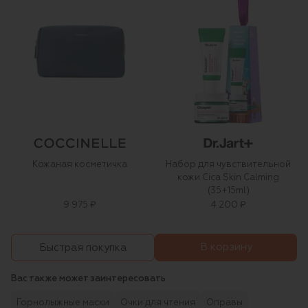
Кожаная косметичка
Набор для чувствительной
кожи Cica Skin Calming
(35+15ml)
9 975 ₽
4 200 ₽
В корзину
Быстрая покупка
Вас также может заинтересовать
Горнолыжные маски
Очки для чтения
Оправы