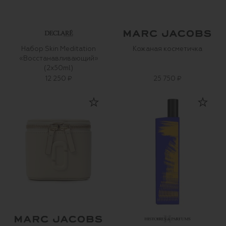
Набор Skin Meditation
Кожаная косметичка
«Восстанавливающий»
(2x50ml)
12 250 ₽
25 750 ₽