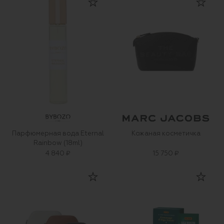
Парфюмерная вода Eternal
Кожаная косметичка
Rainbow (18ml)
4 840 ₽
15 750 ₽