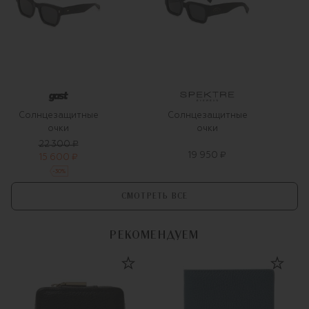
Солнцезащитные
Солнцезащитные
очки
очки
22 300 ₽
19 950 ₽
15 600 ₽
-
30
%
СМОТРЕТЬ ВСЕ
РЕКОМЕНДУЕМ