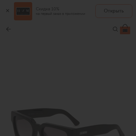
Скидка 10%
Открыть
на первый заказ в приложении
Солнцезащитные очки
-
16 900 ₽