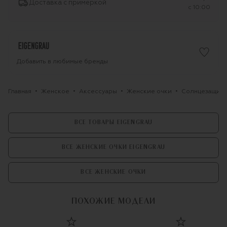
Доставка с примеркой
c 10:00
Добавить в любимые бренды
Главная
Женское
Аксессуары
Женские очки
Солнцезащитн
ВСЕ ТОВАРЫ EIGENGRAU
ВСЕ ЖЕНСКИЕ ОЧКИ EIGENGRAU
ВСЕ ЖЕНСКИЕ ОЧКИ
ПОХОЖИЕ МОДЕЛИ