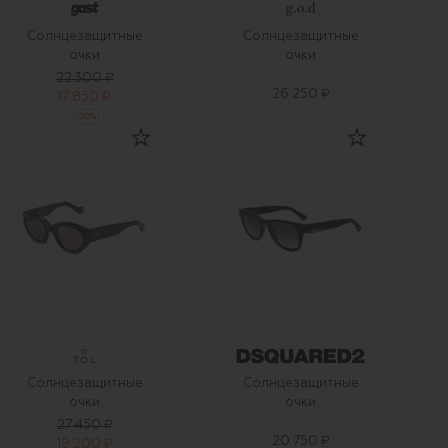
Солнцезащитные
Солнцезащитные
очки
очки
22 300 ₽
26 250 ₽
17 850 ₽
-
20
%
Солнцезащитные
Солнцезащитные
очки
очки
27 450 ₽
20 750 ₽
19 200 ₽