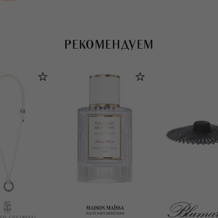
РЕКОМЕНДУЕМ