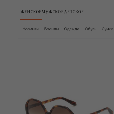
ЖЕНСКОЕ
МУЖСКОЕ
ДЕТСКОЕ
Новинки
Бренды
Одежда
Обувь
Сумки