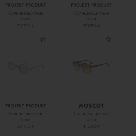
Солнцезащитные
Солнцезащитные
очки
очки
39 750 ₽
37 850 ₽
Солнцезащитные
Солнцезащитные
очки
очки
39 750 ₽
41 600 ₽