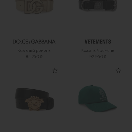
Кожаный ремень
Кожаный ремень
85 250 ₽
92 950 ₽