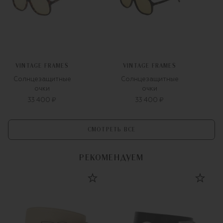
VINTAGE FRAMES
VINTAGE FRAMES
Солнцезащитные
Солнцезащитные
очки
очки
33 400 ₽
33 400 ₽
СМОТРЕТЬ ВСЕ
РЕКОМЕНДУЕМ