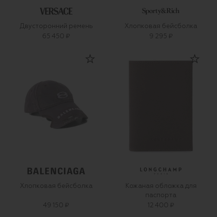
Двусторонний ремень
Хлопковая бейсболка
65 450 ₽
9 295 ₽
Хлопковая бейсболка
Кожаная обложка для
паспорта
49 150 ₽
12 400 ₽