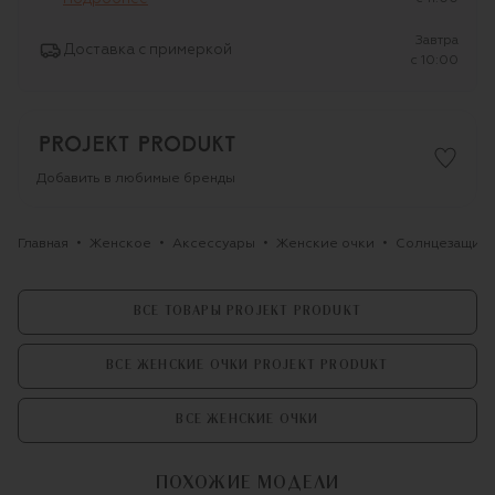
Завтра
Доставка с примеркой
c 10:00
Добавить в любимые бренды
Главная
Женское
Аксессуары
Женские очки
Солнцезащитны
ВСЕ ТОВАРЫ PROJEKT PRODUKT
ВСЕ ЖЕНСКИЕ ОЧКИ PROJEKT PRODUKT
ВСЕ ЖЕНСКИЕ ОЧКИ
ПОХОЖИЕ МОДЕЛИ