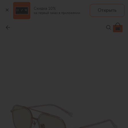
Скидка 10%
Открыть
на первый заказ в приложении
Солнцезащитные очки
-
39 950 ₽