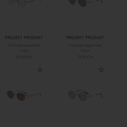
Солнцезащитные
Солнцезащитные
очки
очки
39 950 ₽
33 300 ₽