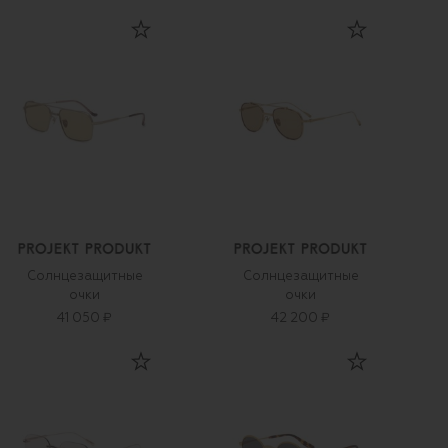
Солнцезащитные
Солнцезащитные
очки
очки
41 050 ₽
42 200 ₽