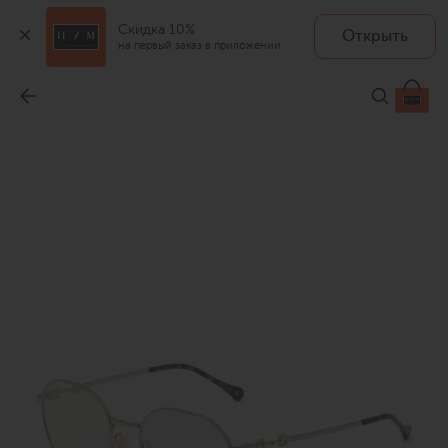
Скидка 10%
Открыть
на первый заказ в приложении
Оправа
-
43 500 ₽