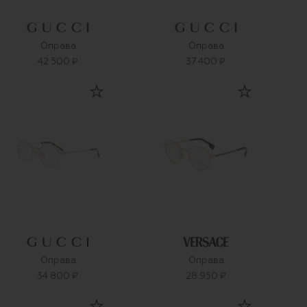
Оправа
Оправа
42 500 ₽
37 400 ₽
Оправа
Оправа
34 800 ₽
28 950 ₽