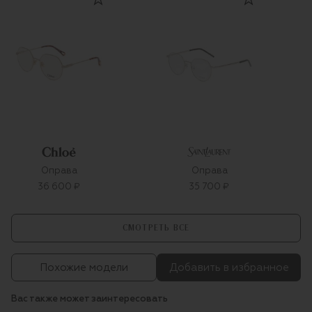
Оправа
Оправа
36 600 ₽
35 700 ₽
СМОТРЕТЬ ВСЕ
Похожие модели
Добавить в избранное
Вас также может заинтересовать