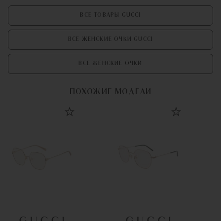
ВСЕ ТОВАРЫ GUCCI
ВСЕ ЖЕНСКИЕ ОЧКИ GUCCI
ВСЕ ЖЕНСКИЕ ОЧКИ
ПОХОЖИЕ МОДЕЛИ