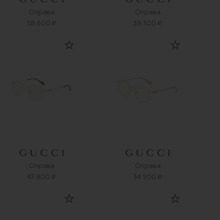
Оправа
Оправа
38 600 ₽
39 300 ₽
Оправа
Оправа
43 800 ₽
34 500 ₽