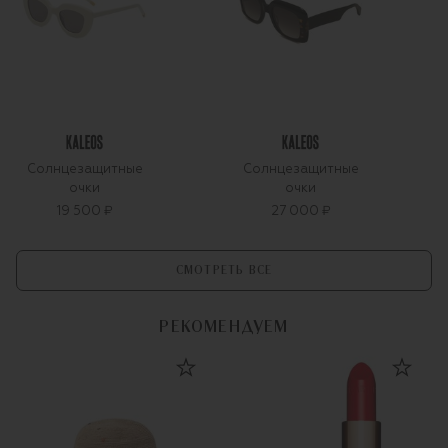
Солнцезащитные
Солнцезащитные
очки
очки
19 500 ₽
27 000 ₽
СМОТРЕТЬ ВСЕ
РЕКОМЕНДУЕМ