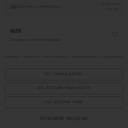
10 августа
Доставка с примеркой
c 10:00
Добавить в любимые бренды
Главная
Женское
Аксессуары
Женские очки
Солнцезащитн
ВСЕ ТОВАРЫ KALEOS
ВСЕ ЖЕНСКИЕ ОЧКИ KALEOS
ВСЕ ЖЕНСКИЕ ОЧКИ
ПОХОЖИЕ МОДЕЛИ