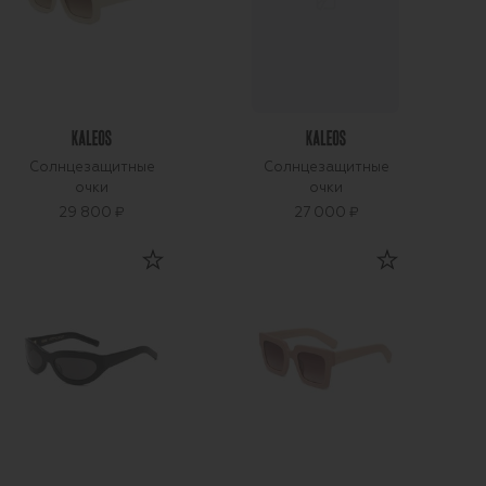
Солнцезащитные
Солнцезащитные
очки
очки
29 800 ₽
27 000 ₽