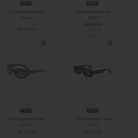
Солнцезащитные
Солнцезащитные
очки
очки
26 200 ₽
28 500 ₽
20 950 ₽
-
20
%
Солнцезащитные
Солнцезащитные
очки
очки
28 500 ₽
26 200 ₽