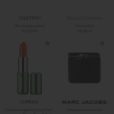
Фетровая шляпа
Шляпа Elle
112 000 ₽
26 810 ₽
Губная помада Clinique Pop™,
Кожаная косметичка