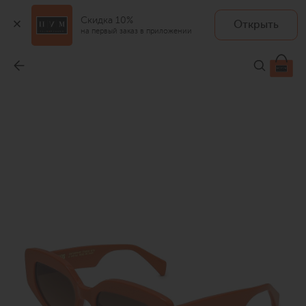
Скидка 10%
Открыть
на первый заказ в приложении
Солнцезащитные очки
-
26 200 ₽