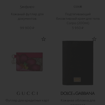
GUAM
Кожаный футляр для
Подтягивающий
документов
биоактивный крем для тела
Corpo (200ml)
99 900 ₽
5 950 ₽
Футляр для кредитных карт
Кожаная обложка для