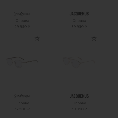
Оправа
Оправа
29 950 ₽
39 950 ₽
Оправа
Оправа
37 500 ₽
39 950 ₽