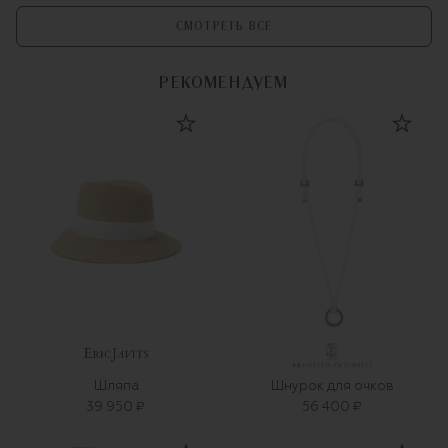
СМОТРЕТЬ ВСЕ
РЕКОМЕНДУЕМ
Шляпа
Шнурок для очков
39 950 ₽
56 400 ₽