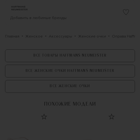
Добавить в любимые бренды
Главная
Женское
Аксессуары
Женские очки
Оправа Haffma
ВСЕ ТОВАРЫ HAFFMANS NEUMEISTER
ВСЕ ЖЕНСКИЕ ОЧКИ HAFFMANS NEUMEISTER
ВСЕ ЖЕНСКИЕ ОЧКИ
ПОХОЖИЕ МОДЕЛИ