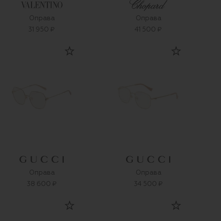
Оправа
Оправа
31 950 ₽
41 500 ₽
Оправа
Оправа
38 600 ₽
34 500 ₽