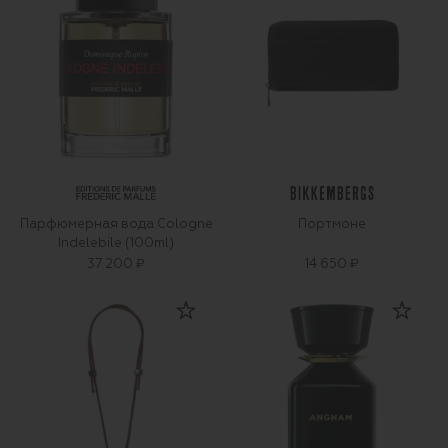
Парфюмерная вода Cologne
Портмоне
Indelebile (100ml)
37 200 ₽
14 650 ₽