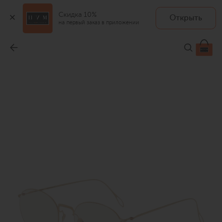
Скидка 10%
Открыть
на первый заказ в приложении
Оправа
-
29 950 ₽