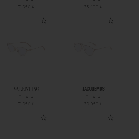
Оправа
Оправа
31 950 ₽
35 400 ₽
Оправа
Оправа
31 950 ₽
39 950 ₽