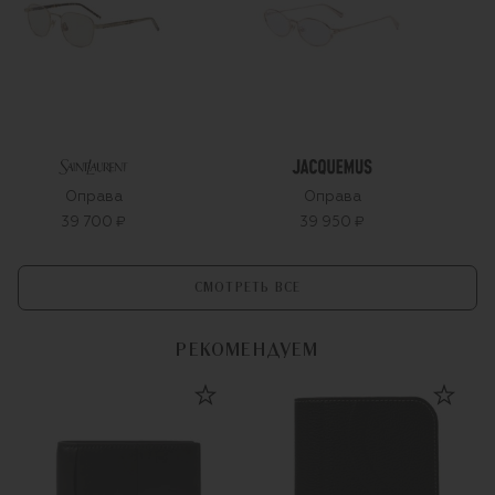
Оправа
Оправа
39 700 ₽
39 950 ₽
СМОТРЕТЬ ВСЕ
РЕКОМЕНДУЕМ