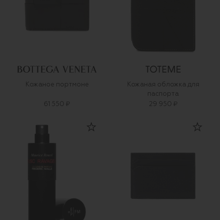
Кожаное портмоне
Кожаная обложка для
паспорта
61 550 ₽
29 950 ₽