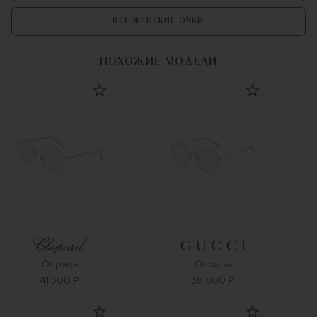
ВСЕ ЖЕНСКИЕ ОЧКИ
ПОХОЖИЕ МОДЕЛИ
Оправа
Оправа
41 500 ₽
38 600 ₽