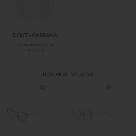
Шелковая блузка
191 500 ₽
ПОХОЖИЕ МОДЕЛИ