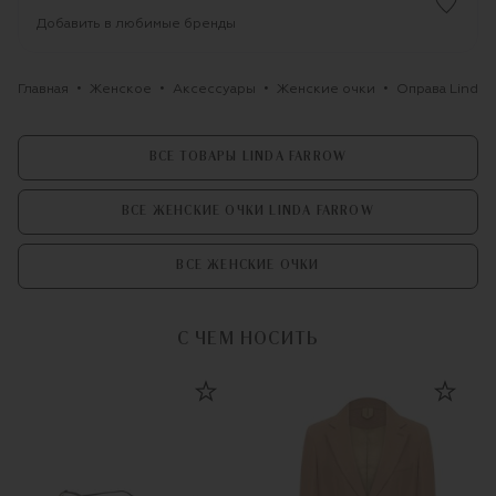
Добавить в любимые бренды
Главная
Женское
Аксессуары
Женские очки
Оправа Linda F
ВСЕ ТОВАРЫ LINDA FARROW
ВСЕ ЖЕНСКИЕ ОЧКИ LINDA FARROW
ВСЕ ЖЕНСКИЕ ОЧКИ
С ЧЕМ НОСИТЬ