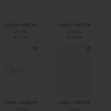
Оправа
Оправа
89 550 ₽
143 000 ₽
Оправа
Оправа