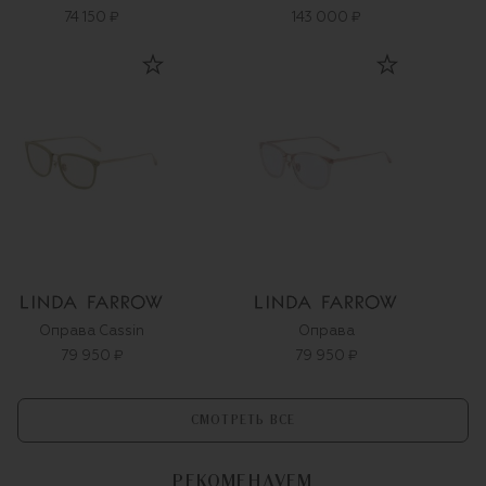
74 150 ₽
143 000 ₽
Оправа Cassin
Оправа
79 950 ₽
79 950 ₽
СМОТРЕТЬ ВСЕ
РЕКОМЕНДУЕМ