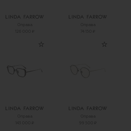
Оправа
Оправа
126 000 ₽
74 150 ₽
Оправа
Оправа
143 000 ₽
99 500 ₽