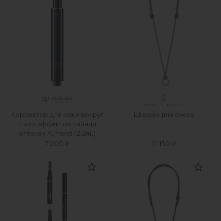
Корректор для кожи вокруг
Шнурок для очков
глаз с эффектом сияния,
оттенок Almond (2,2ml)
7 200 ₽
51 150 ₽