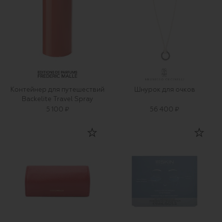
Контейнер для путешествий
Шнурок для очков
Backelite Travel Spray
5 100 ₽
56 400 ₽