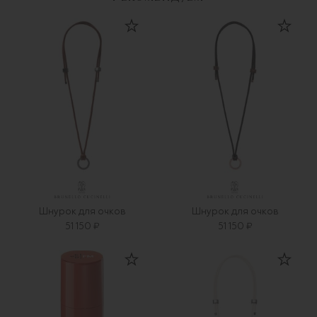
Шнурок для очков
Шнурок для очков
51 150 ₽
51 150 ₽