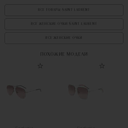
ВСЕ ТОВАРЫ SAINT LAURENT
ВСЕ ЖЕНСКИЕ ОЧКИ SAINT LAURENT
ВСЕ ЖЕНСКИЕ ОЧКИ
ПОХОЖИЕ МОДЕЛИ