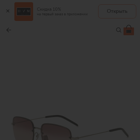
Скидка 10%
Открыть
на первый заказ в приложении
Солнцезащитные очки
-
57 600 ₽