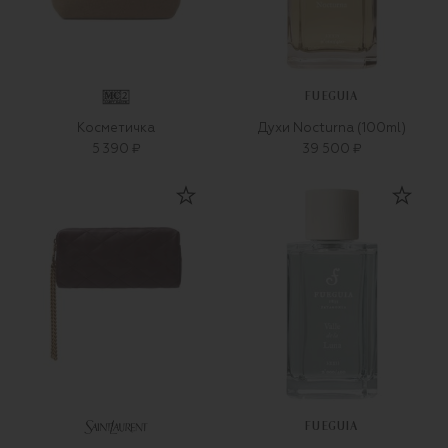
FUEGUIA
Косметичка
Духи Nocturna (100ml)
5 390 ₽
39 500 ₽
FUEGUIA