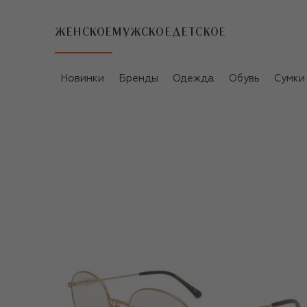
ЖЕНСКОЕ
МУЖСКОЕ
ДЕТСКОЕ
Новинки
Бренды
Одежда
Обувь
Сумки