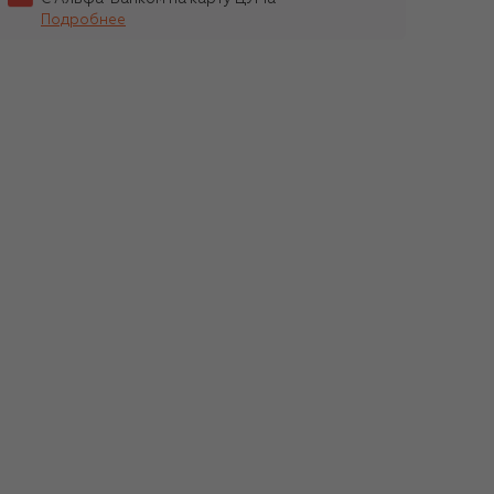
Подробнее