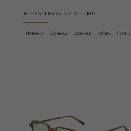
ЖЕНСКОЕ
МУЖСКОЕ
ДЕТСКОЕ
Новинки
Бренды
Одежда
Обувь
Сумки