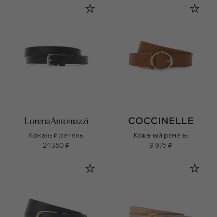
Кожаный ремень
Кожаный ремень
24 350 ₽
9 975 ₽