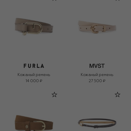
Кожаный ремень
Кожаный ремень
14 000 ₽
27 500 ₽