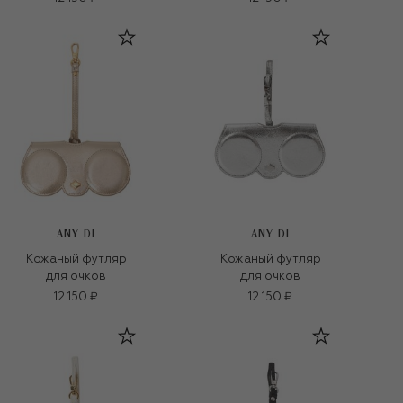
ANY DI
ANY DI
Кожаный футляр
Кожаный футляр
для очков
для очков
12 150 ₽
12 150 ₽