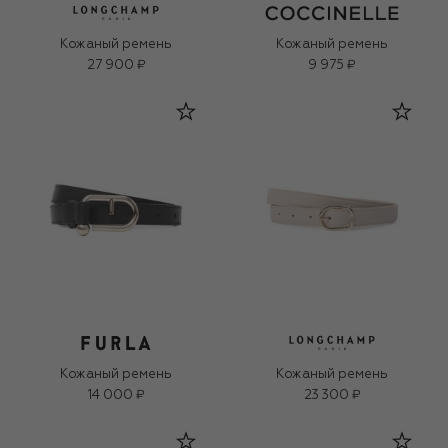
Кожаный ремень
Кожаный ремень
27 900 ₽
9 975 ₽
Кожаный ремень
Кожаный ремень
14 000 ₽
23 300 ₽