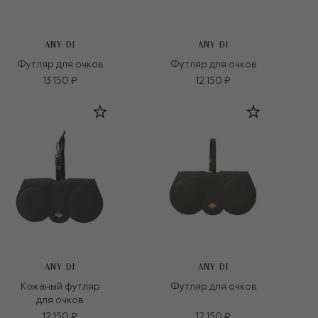
ANY DI
ANY DI
Футляр для очков
Футляр для очков
13 150 ₽
12 150 ₽
ANY DI
ANY DI
Кожаный футляр
Футляр для очков
для очков
12 150 ₽
12 150 ₽