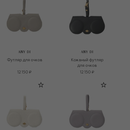
ANY DI
ANY DI
Футляр для очков
Кожаный футляр
для очков
12 150 ₽
12 150 ₽