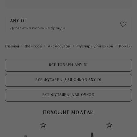
ANY DI
Добавить в любимые бренды
Главная
Женское
Аксессуары
Футляры для очков
Кожаный 
ВСЕ ТОВАРЫ ANY DI
ВСЕ ФУТЛЯРЫ ДЛЯ ОЧКОВ ANY DI
ВСЕ ФУТЛЯРЫ ДЛЯ ОЧКОВ
ПОХОЖИЕ МОДЕЛИ