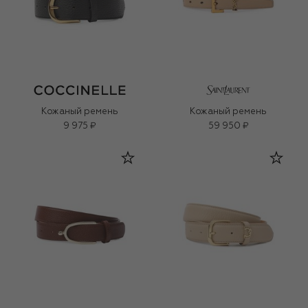
Кожаный ремень
Кожаный ремень
9 975 ₽
59 950 ₽