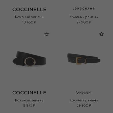
Кожаный ремень
Кожаный ремень
10 450 ₽
27 900 ₽
Кожаный ремень
Кожаный ремень
9 975 ₽
59 950 ₽