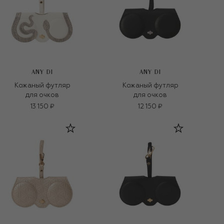
ANY DI
ANY DI
Кожаный футляр
Кожаный футляр
для очков
для очков
13 150 ₽
12 150 ₽