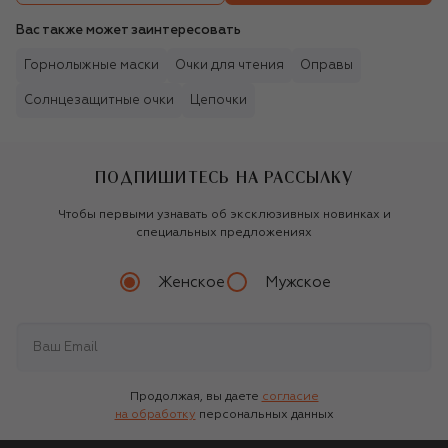
Вас также может заинтересовать
Горнолыжные маски
Очки для чтения
Оправы
Солнцезащитные очки
Цепочки
ПОДПИШИТЕСЬ НА РАССЫЛКУ
Чтобы первыми узнавать об эксклюзивных новинках и
специальных предложениях
Женское
Мужское
Продолжая, вы даете
согласие
на обработку
персональных данных