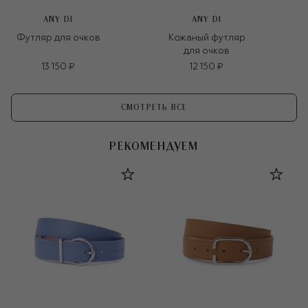
ANY DI
ANY DI
Футляр для очков
Кожаный футляр
для очков
13 150 ₽
12 150 ₽
СМОТРЕТЬ ВСЕ
РЕКОМЕНДУЕМ