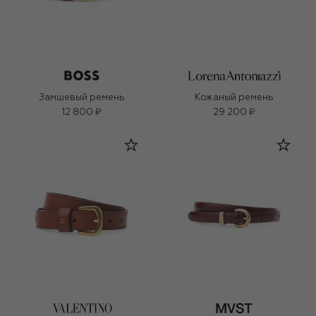
Замшевый ремень
Кожаный ремень
12 800 ₽
29 200 ₽