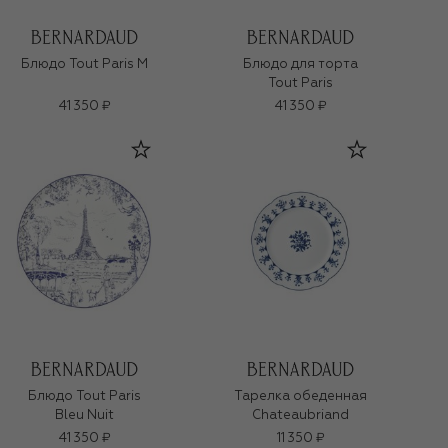
Блюдо Tout Paris M
Блюдо для торта
Tout Paris
41 350 ₽
41 350 ₽
Блюдо Tout Paris
Тарелка обеденная
Bleu Nuit
Chateaubriand
41 350 ₽
11 350 ₽