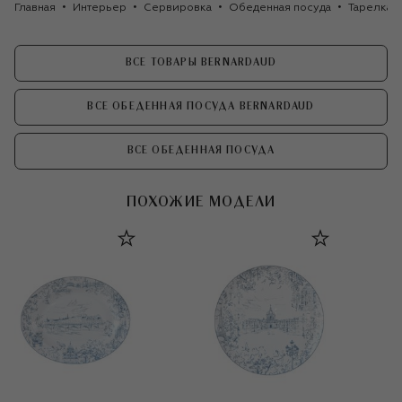
Главная
Интерьер
Сервировка
Обеденная посуда
Тарелка о
ВСЕ ТОВАРЫ BERNARDAUD
ВСЕ ОБЕДЕННАЯ ПОСУДА BERNARDAUD
ВСЕ ОБЕДЕННАЯ ПОСУДА
ПОХОЖИЕ МОДЕЛИ