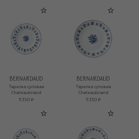
Тарелка суповая
Тарелка суповая
Chateaubriand
Chateaubriand
11 350 ₽
11 350 ₽