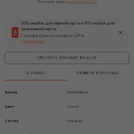
Получите заказ
8 августа c 10:00
20% кешбэк для чёрной карты и 8% кешбэк для
оранжевой карты
С Альфа-Банком на карту ЦУМа
Подробнее
СМОТРЕТЬ ПОХОЖИЕ МОДЕЛИ
О ТОВАРЕ
РАЗМЕРЫ И ПОСАДКА
Бренд
Bernardaud
Цвет
Синий
Состав
Фарфор;