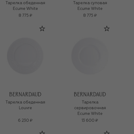
Тарелка обеденная
Тарелка суповая
Ecume White
Ecume White
8 775 ₽
8 775 ₽
Тарелка обеденная
Тарелка
Louvre
сервировочная
Ecume White
6 230 ₽
13 600 ₽