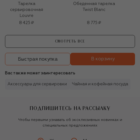
Тарелка
Обеденная тарелка
сервировочная
Twist Blanc
Louvre
8 425 ₽
8 775 ₽
СМОТРЕТЬ ВСЕ
В корзину
Быстрая покупка
Вас также может заинтересовать
Аксессуары для сервировки
Чайная и кофейная посуда
ПОДПИШИТЕСЬ НА РАССЫЛКУ
Чтобы первыми узнавать об эксклюзивных новинках и
специальных предложениях