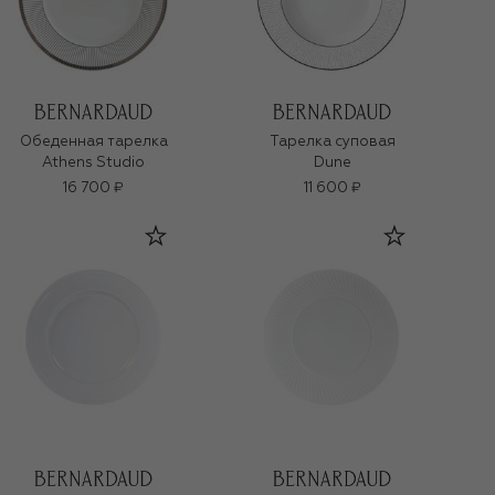
Обеденная тарелка
Тарелка суповая
Athens Studio
Dune
16 700 ₽
11 600 ₽