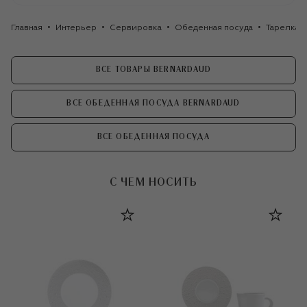
Главная
Интерьер
Сервировка
Обеденная посуда
Тарелка 
ВСЕ ТОВАРЫ BERNARDAUD
ВСЕ ОБЕДЕННАЯ ПОСУДА BERNARDAUD
ВСЕ ОБЕДЕННАЯ ПОСУДА
С ЧЕМ НОСИТЬ