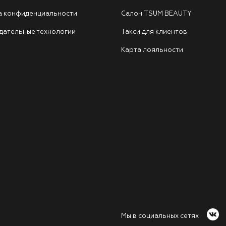
а конфиденциальности
Салон TSUM BEAUTY
дательные технологии
Такси для клиентов
Карта лояльности
Мы в социальных сетях