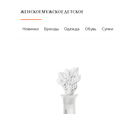
ЖЕНСКОЕ
МУЖСКОЕ
ДЕТСКОЕ
Новинки
Бренды
Одежда
Обувь
Сумки