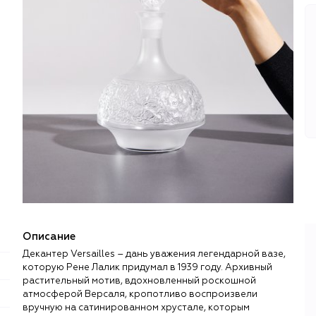
Описание
Декантер Versailles – дань уважения легендарной вазе,
которую Рене Лалик придумал в 1939 году. Архивный
растительный мотив, вдохновленный роскошной
атмосферой Версаля, кропотливо воспроизвели
вручную на сатинированном хрустале, которым