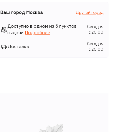
Ваш город
Москва
Другой город
Доступно в одном из 6 пунктов
Сегодня
выдачи
Подробнее
c 20:00
Сегодня
Доставка
c 20:00