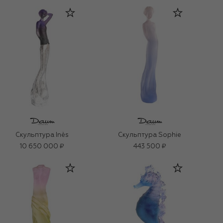
Скульптура Inès
Скульптура Sophie
10 650 000 ₽
443 500 ₽