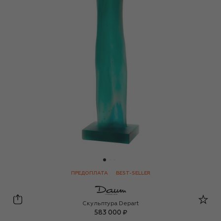
ПРЕДОПЛАТА
BEST-SELLER
Daum
Скульптура Depart
583 000 ₽