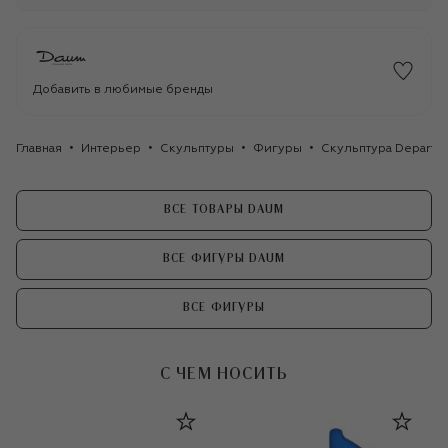
Добавить в любимые бренды
Главная
Интерьер
Скульптуры
Фигуры
Скульптура Depart 
ВСЕ ТОВАРЫ DAUM
ВСЕ ФИГУРЫ DAUM
ВСЕ ФИГУРЫ
С ЧЕМ НОСИТЬ