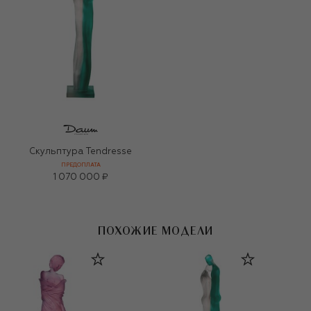
Скульптура Tendresse
ПРЕДОПЛАТА
1 070 000 ₽
ПОХОЖИЕ МОДЕЛИ