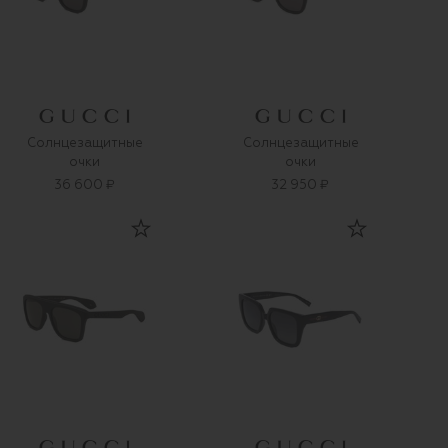
Солнцезащитные
Солнцезащитные
очки
очки
36 600 ₽
32 950 ₽