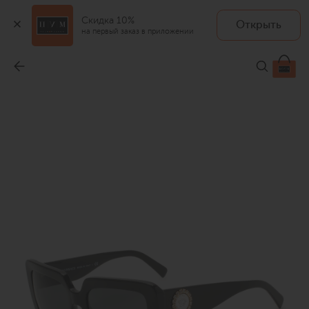
Скидка 10%
Открыть
на первый заказ в приложении
Солнцезащитные очки
-
29 150 ₽