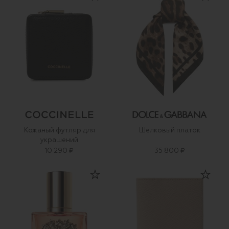
Кожаный футляр для
Шелковый платок
украшений
10 290 ₽
35 800 ₽