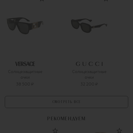
Солнцезащитные
Солнцезащитные
очки
очки
38 500 ₽
32 200 ₽
СМОТРЕТЬ ВСЕ
РЕКОМЕНДУЕМ