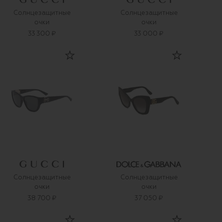
Солнцезащитные
Солнцезащитные
очки
очки
33 300 ₽
33 000 ₽
Солнцезащитные
Солнцезащитные
очки
очки
38 700 ₽
37 050 ₽