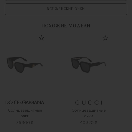
ВСЕ ЖЕНСКИЕ ОЧКИ
ПОХОЖИЕ МОДЕЛИ
Солнцезащитные
Солнцезащитные
очки
очки
36 300 ₽
40 320 ₽