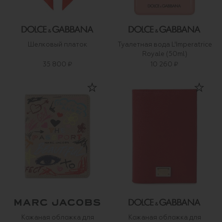
Шелковый платок
Туалетная вода L'Imperatrice
Royale (50ml)
35 800 ₽
10 260 ₽
Кожаная обложка для
Кожаная обложка для