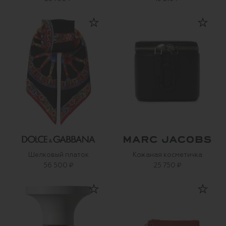
Шелковый платок
Кожаная косметичка
56 500 ₽
25 750 ₽