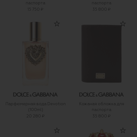
паспорта
паспорта
15 750 ₽
35 800 ₽
Парфюмерная вода Devotion
Кожаная обложка для
(100ml)
паспорта
20 280 ₽
35 800 ₽