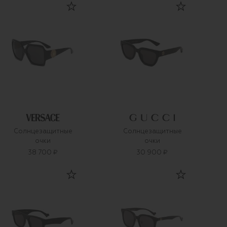
Солнцезащитные
Солнцезащитные
очки
очки
38 700 ₽
30 900 ₽